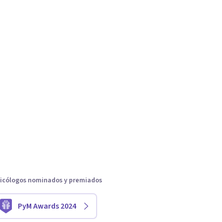
icólogos nominados y premiados
PyM Awards 2024