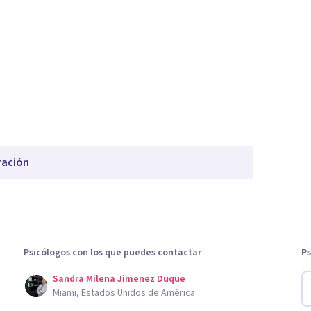
ración
Psicólogos con los que puedes contactar
Ps
Sandra Milena Jimenez Duque
Miami, Estados Unidos de América