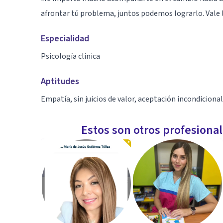
afrontar tú problema, juntos podemos lograrlo. Vale 
Especialidad
Psicología clínica
Aptitudes
Empatía, sin juicios de valor, aceptación incondicional
Estos son otros profesiona