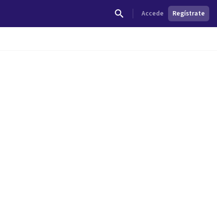
Accede
Regístrate