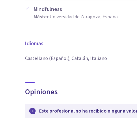
Mindfulness
Máster
Universidad de Zaragoza, España
Idiomas
Castellano (Español), Catalán, Italiano
Opiniones
Este profesional no ha recibido ninguna valo