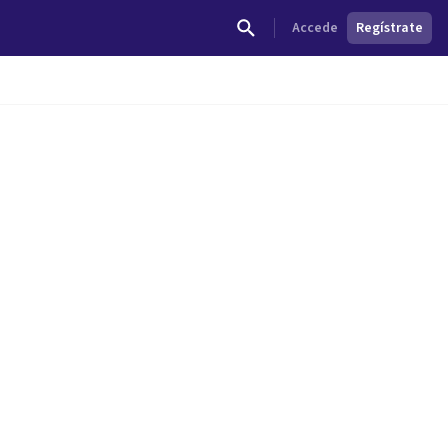
Accede
Regístrate