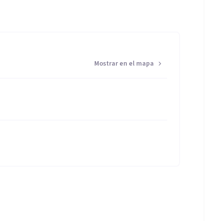
Mostrar en el mapa