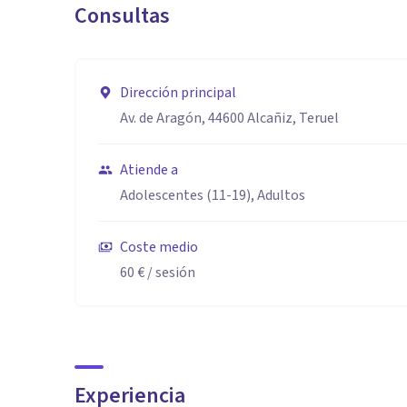
Consultas
Dirección principal
Av. de Aragón, 44600 Alcañiz, Teruel
Atiende a
Adolescentes (11-19), Adultos
Coste medio
60 €
/ sesión
Experiencia