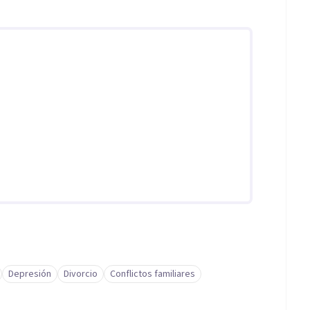
Depresión
Divorcio
Conflictos familiares