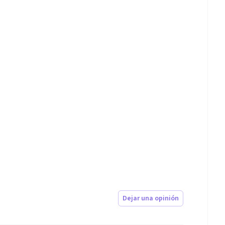
Dejar una opinión