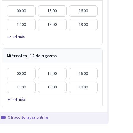
00:00
15:00
16:00
17:00
18:00
19:00
+
4
más
Miércoles, 12 de agosto
00:00
15:00
16:00
17:00
18:00
19:00
+
4
más
Ofrece
terapia online