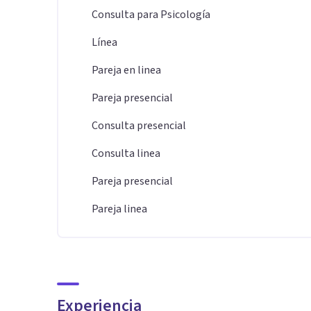
Consulta para Psicología
Línea
Pareja en linea
Pareja presencial
Consulta presencial
Consulta linea
Pareja presencial
Pareja linea
Experiencia