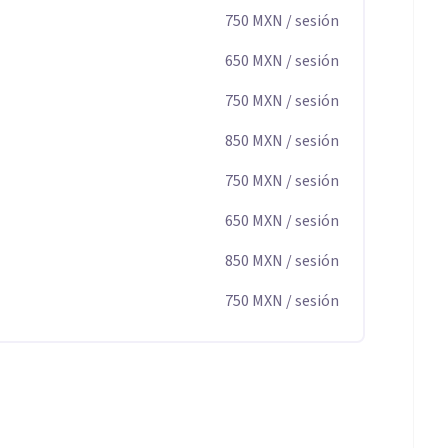
750
MXN
/ sesión
650
MXN
/ sesión
750
MXN
/ sesión
850
MXN
/ sesión
750
MXN
/ sesión
650
MXN
/ sesión
850
MXN
/ sesión
750
MXN
/ sesión