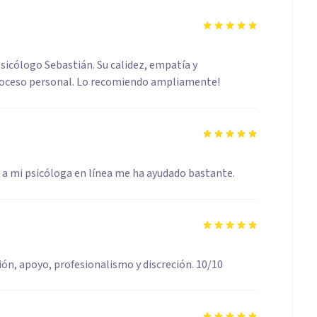
psicólogo Sebastián. Su calidez, empatía y
proceso personal. Lo recomiendo ampliamente!
 a mi psicóloga en línea me ha ayudado bastante.
ión, apoyo, profesionalismo y discreción. 10/10