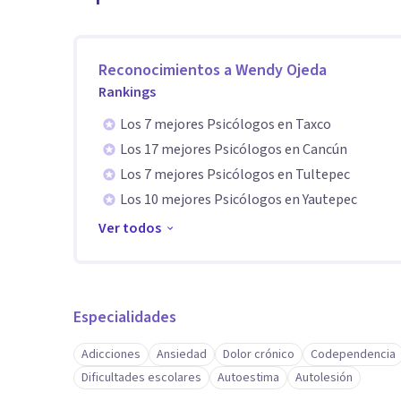
Reconocimientos a
Wendy Ojeda
Rankings
Los 7 mejores Psicólogos en Taxco
Los 17 mejores Psicólogos en Cancún
Los 7 mejores Psicólogos en Tultepec
Los 10 mejores Psicólogos en Yautepec
Ver todos
Especialidades
Adicciones
Ansiedad
Dolor crónico
Codependencia
Dificultades escolares
Autoestima
Autolesión