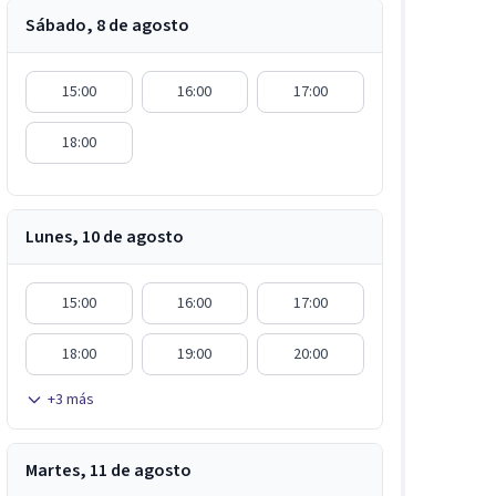
Sábado, 8 de agosto
15:00
16:00
17:00
18:00
Lunes, 10 de agosto
15:00
16:00
17:00
18:00
19:00
20:00
+
3
más
Martes, 11 de agosto