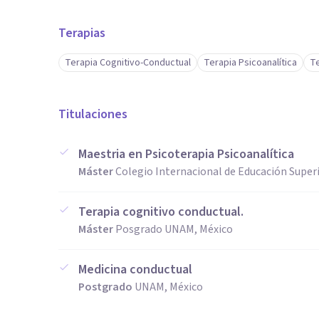
Terapias
Terapia Cognitivo-Conductual
Terapia Psicoanalítica
T
Titulaciones
Maestria en Psicoterapia Psicoanalítica
Máster
Colegio Internacional de Educación Superi
Terapia cognitivo conductual.
Máster
Posgrado UNAM, México
Medicina conductual
Postgrado
UNAM, México