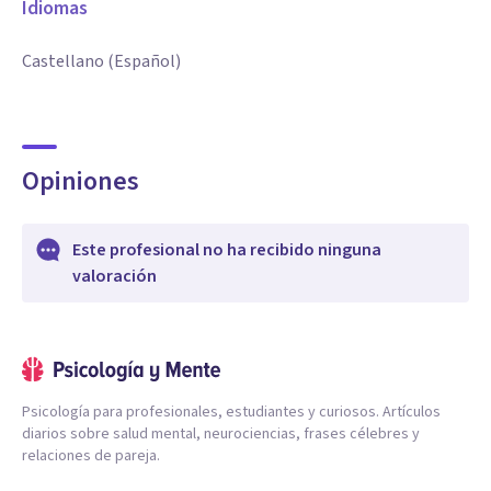
Idiomas
Castellano (Español)
Opiniones
Este profesional no ha recibido ninguna
valoración
Psicología para profesionales, estudiantes y curiosos. Artículos
diarios sobre salud mental, neurociencias, frases célebres y
relaciones de pareja.