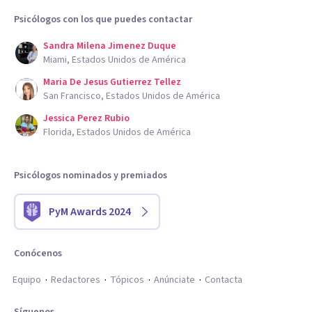
Psicólogos con los que puedes contactar
Sandra Milena Jimenez Duque
Miami, Estados Unidos de América
Maria De Jesus Gutierrez Tellez
San Francisco, Estados Unidos de América
Jessica Perez Rubio
Florida, Estados Unidos de América
Psicólogos nominados y premiados
PyM Awards 2024
Conócenos
Equipo
Redactores
Tópicos
Anúnciate
Contacta