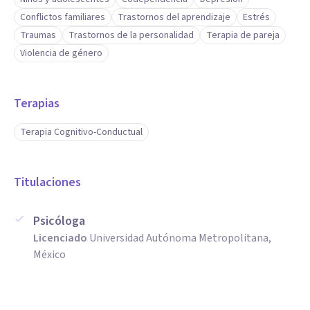
Conflictos familiares
Trastornos del aprendizaje
Estrés
Traumas
Trastornos de la personalidad
Terapia de pareja
Violencia de género
Terapias
Terapia Cognitivo-Conductual
Titulaciones
Psicóloga
Licenciado
Universidad Autónoma Metropolitana,
México