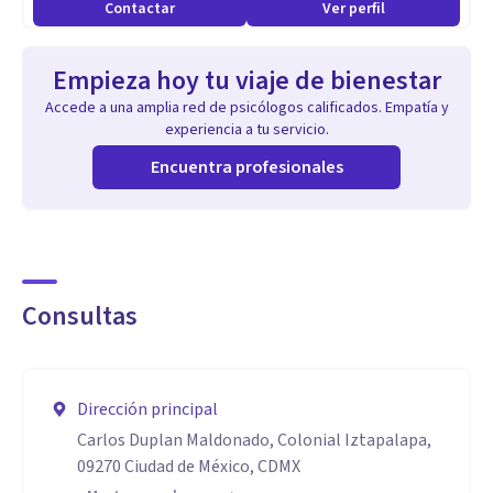
Contactar
Ver perfil
Empieza hoy tu viaje de bienestar
Accede a una amplia red de psicólogos calificados. Empatía y
experiencia a tu servicio.
Encuentra profesionales
Consultas
Dirección principal
Carlos Duplan Maldonado, Colonial Iztapalapa,
09270 Ciudad de México, CDMX