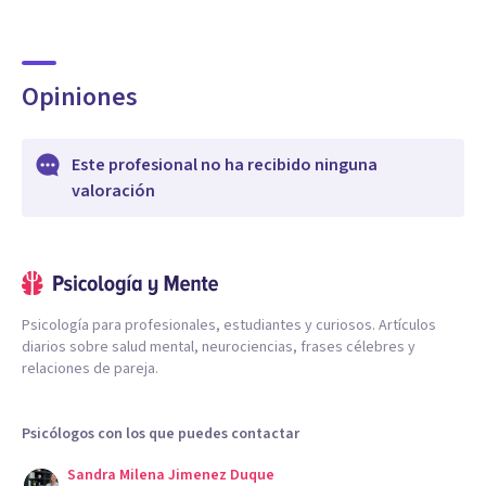
Opiniones
Este profesional no ha recibido ninguna
valoración
Psicología para profesionales, estudiantes y curiosos. Artículos
diarios sobre salud mental, neurociencias, frases célebres y
relaciones de pareja.
Psicólogos con los que puedes contactar
Sandra Milena Jimenez Duque