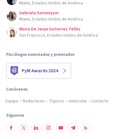
Miami, Estados Unidos de América
Gabriela Sotomayor
Miami, Estados Unidos de América
Maria De Jesus Gutierrez Tellez
San Francisco, Estados Unidos de América
Psicólogos nominados y premiados
PyM Awards 2024
Conócenos
Equipo
Redactores
Tópicos
Anúnciate
Contacta
Síguenos