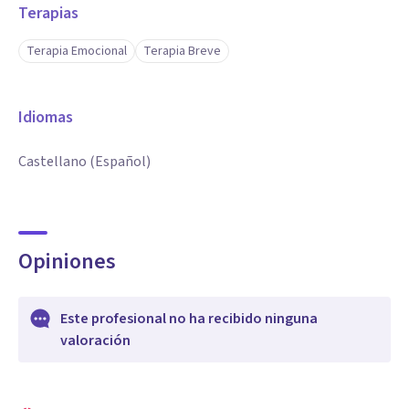
Terapias
Terapia Emocional
Terapia Breve
Idiomas
Castellano (Español)
Opiniones
Este profesional no ha recibido ninguna
valoración