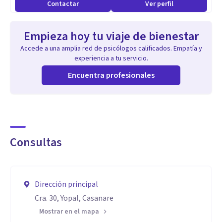
Contactar
Ver perfil
Empieza hoy tu viaje de bienestar
Accede a una amplia red de psicólogos calificados. Empatía y
experiencia a tu servicio.
Encuentra profesionales
Consultas
Dirección principal
Cra. 30, Yopal, Casanare
Mostrar en el mapa