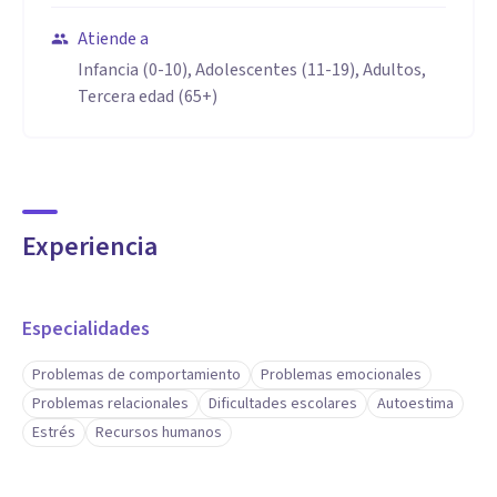
Atiende a
Infancia (0-10), Adolescentes (11-19), Adultos,
Tercera edad (65+)
Experiencia
Especialidades
Problemas de comportamiento
Problemas emocionales
Problemas relacionales
Dificultades escolares
Autoestima
Estrés
Recursos humanos