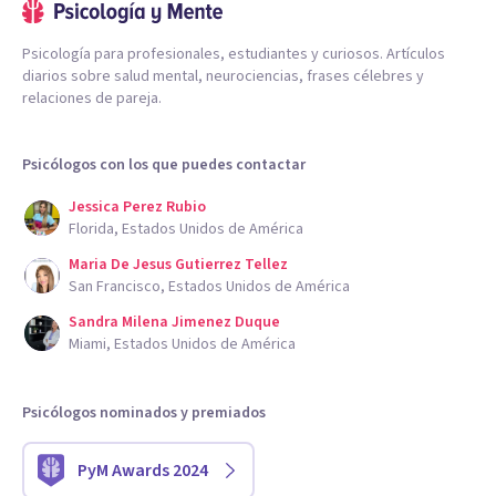
Psicología para profesionales, estudiantes y curiosos. Artículos
diarios sobre salud mental, neurociencias, frases célebres y
relaciones de pareja.
Psicólogos con los que puedes contactar
Jessica Perez Rubio
Florida, Estados Unidos de América
Maria De Jesus Gutierrez Tellez
San Francisco, Estados Unidos de América
Sandra Milena Jimenez Duque
Miami, Estados Unidos de América
Psicólogos nominados y premiados
PyM Awards 2024