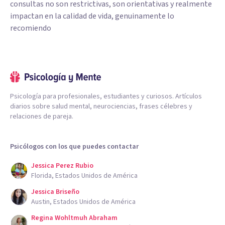
consultas no son restrictivas, son orientativas y realmente
impactan en la calidad de vida, genuinamente lo
recomiendo
Psicología para profesionales, estudiantes y curiosos. Artículos
diarios sobre salud mental, neurociencias, frases célebres y
relaciones de pareja.
Psicólogos con los que puedes contactar
Jessica Perez Rubio
Florida, Estados Unidos de América
Jessica Briseño
Austin, Estados Unidos de América
Regina Wohltmuh Abraham