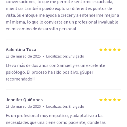
conversaciones, lo que me permite sentirme escuchada,
mientras también puedo explorar diferentes puntos de
vista. Su enfoque me ayuda a crecer y a entenderme mejor a
mí misma, lo que lo convierte en un profesional invaluable
en mi camino de desarrollo personal.
Valentina Toca
·
28 de marzo de 2025
Localización:
Envigado
Llevo más de dos años con Samuel y es un excelente
psicólogo. El proceso ha sido positivo. ¡¡Super
recomendado!!
Jennifer Quiñones
·
28 de marzo de 2025
Localización:
Envigado
Es un profesional muy empatico, y adaptativo a las
necesidades que una tiene como paciente, donde las