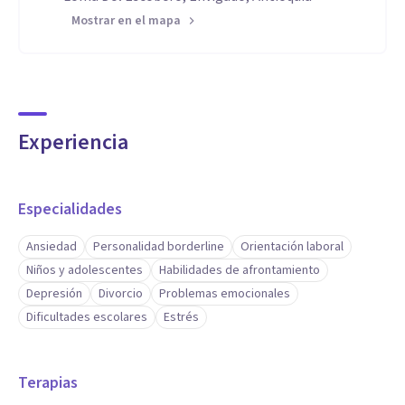
Mostrar en el mapa
Experiencia
Especialidades
Ansiedad
Personalidad borderline
Orientación laboral
Niños y adolescentes
Habilidades de afrontamiento
Depresión
Divorcio
Problemas emocionales
Dificultades escolares
Estrés
Terapias