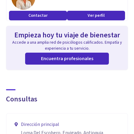
Contactar
Ver perfil
Empieza hoy tu viaje de bienestar
Accede a una amplia red de psicólogos calificados. Empatía y
experiencia a tu servicio.
Encuentra profesionales
Consultas
Dirección principal
Loma Del Escobero, Envigado, Antioquia