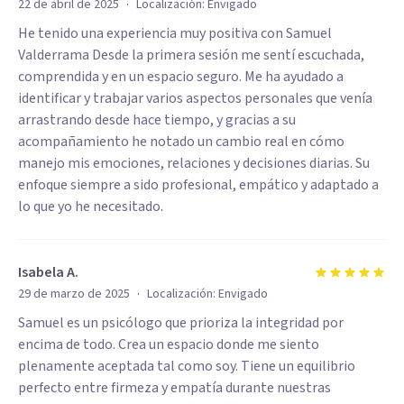
·
22 de abril de 2025
Localización:
Envigado
He tenido una experiencia muy positiva con Samuel
Valderrama Desde la primera sesión me sentí escuchada,
comprendida y en un espacio seguro. Me ha ayudado a
identificar y trabajar varios aspectos personales que venía
arrastrando desde hace tiempo, y gracias a su
acompañamiento he notado un cambio real en cómo
manejo mis emociones, relaciones y decisiones diarias. Su
enfoque siempre a sido profesional, empático y adaptado a
lo que yo he necesitado.
Isabela A.
·
29 de marzo de 2025
Localización:
Envigado
Samuel es un psicólogo que prioriza la integridad por
encima de todo. Crea un espacio donde me siento
plenamente aceptada tal como soy. Tiene un equilibrio
perfecto entre firmeza y empatía durante nuestras