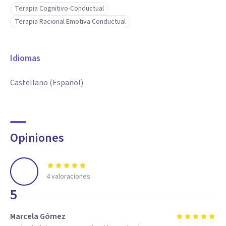
Terapia Cognitivo-Conductual
Terapia Racional Emotiva Conductual
Idiomas
Castellano (Español)
Opiniones
4
valoraciones
5
Marcela Gómez