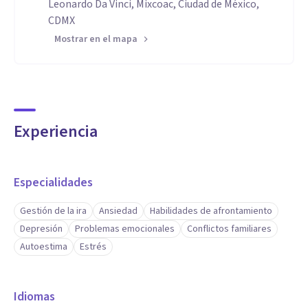
Leonardo Da Vinci, Mixcoac, Ciudad de México,
CDMX
Mostrar en el mapa
Experiencia
Especialidades
Gestión de la ira
Ansiedad
Habilidades de afrontamiento
Depresión
Problemas emocionales
Conflictos familiares
Autoestima
Estrés
Idiomas