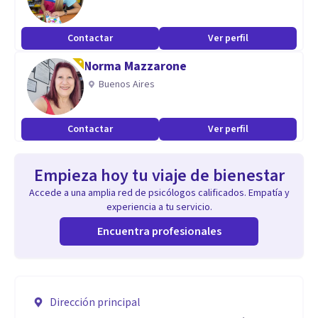
Contactar
Ver perfil
Norma Mazzarone
Buenos Aires
Contactar
Ver perfil
Empieza hoy tu viaje de bienestar
Accede a una amplia red de psicólogos calificados. Empatía y
experiencia a tu servicio.
Encuentra profesionales
Dirección principal