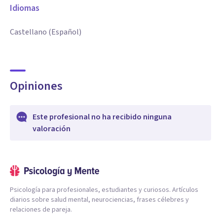
Idiomas
Castellano (Español)
Opiniones
Este profesional no ha recibido ninguna
valoración
Psicología para profesionales, estudiantes y curiosos. Artículos
diarios sobre salud mental, neurociencias, frases célebres y
relaciones de pareja.