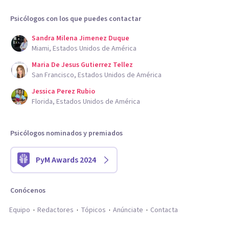
Psicólogos con los que puedes contactar
Sandra Milena Jimenez Duque
Miami, Estados Unidos de América
Maria De Jesus Gutierrez Tellez
San Francisco, Estados Unidos de América
Jessica Perez Rubio
Florida, Estados Unidos de América
Psicólogos nominados y premiados
PyM Awards 2024
Conócenos
Equipo
Redactores
Tópicos
Anúnciate
Contacta