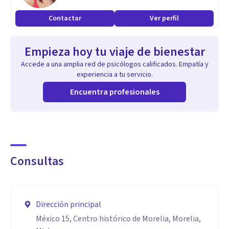
Contactar
Ver perfil
Empieza hoy tu viaje de bienestar
Accede a una amplia red de psicólogos calificados. Empatía y
experiencia a tu servicio.
Encuentra profesionales
Consultas
Dirección principal
México 15, Centro histórico de Morelia, Morelia,