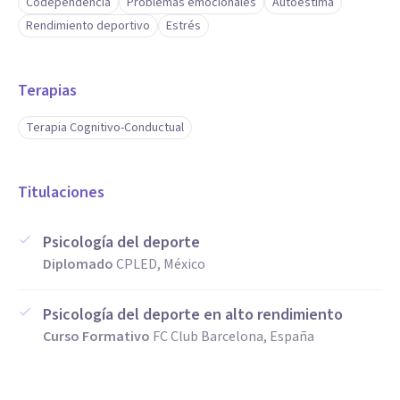
Codependencia
Problemas emocionales
Autoestima
Rendimiento deportivo
Estrés
Terapias
Terapia Cognitivo-Conductual
Titulaciones
Psicología del deporte
Diplomado
CPLED, México
Psicología del deporte en alto rendimiento
Curso Formativo
FC Club Barcelona, España