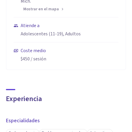
Mich.
Mostrar en el mapa
Atiende a
Adolescentes (11-19), Adultos
Coste medio
$450
/ sesión
Experiencia
Especialidades