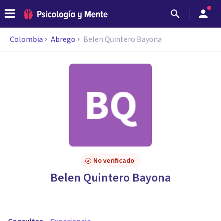
Colombia
Abrego
Belen Quintero Bayona
No verificado
Belen Quintero Bayona