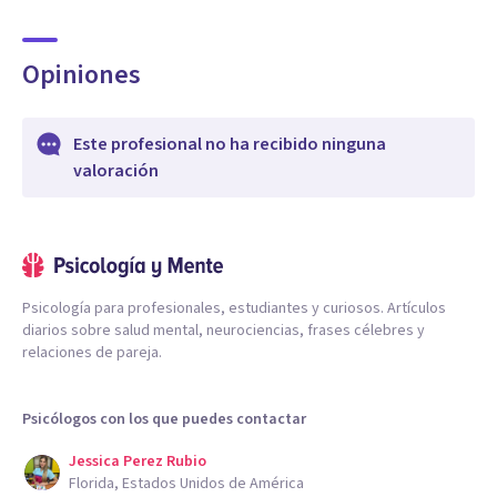
Opiniones
Este profesional no ha recibido ninguna
valoración
Psicología para profesionales, estudiantes y curiosos. Artículos
diarios sobre salud mental, neurociencias, frases célebres y
relaciones de pareja.
Psicólogos con los que puedes contactar
Jessica Perez Rubio
Florida, Estados Unidos de América