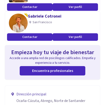
Contactar
Ver perfil
Gabriele Cotronei
San Francisco
Contactar
Ver perfil
Empieza hoy tu viaje de bienestar
Accede a una amplia red de psicólogos calificados. Empatía y
experiencia a tu servicio.
Encuentra profesionales
Dirección principal
Ocaña-Cúcuta, Abrego, Norte de Santander