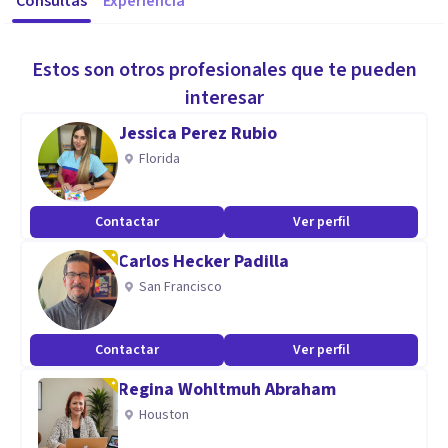
Consultas
Experiencia
Estos son otros profesionales que te pueden
interesar
Jessica Perez Rubio
Florida
Contactar
Ver perfil
Carlos Hecker Padilla
San Francisco
Contactar
Ver perfil
Regina Wohltmuh Abraham
Houston