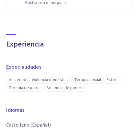
Mostrar en el mapa
Experiencia
Especialidades
Ansiedad
Violencia doméstica
Terapia sexual
Estrés
Terapia de pareja
Violencia de género
Idiomas
Castellano (Español)