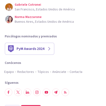
Gabriele Cotronei
San Francisco, Estados Unidos de América
Norma Mazzarone
Buenos Aires, Estados Unidos de América
Psicólogos nominados y premiados
PyM Awards 2024
Conócenos
Equipo
Redactores
Tópicos
Anúnciate
Contacta
Síguenos