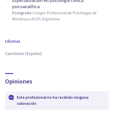
Especialización en psicología clínica
psicoanalítica
Postgrado
Colegio Profesional de Psicólogos de
Mendoza y ACEP, Argentina
Idiomas
Castellano (Español)
Opiniones
Este profesional no ha recibido ninguna
valoración