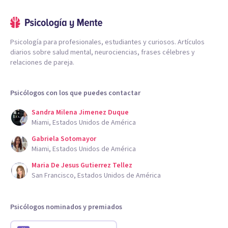
Psicología para profesionales, estudiantes y curiosos. Artículos
diarios sobre salud mental, neurociencias, frases célebres y
relaciones de pareja.
Psicólogos con los que puedes contactar
Sandra Milena Jimenez Duque
Miami, Estados Unidos de América
Gabriela Sotomayor
Miami, Estados Unidos de América
Maria De Jesus Gutierrez Tellez
San Francisco, Estados Unidos de América
Psicólogos nominados y premiados