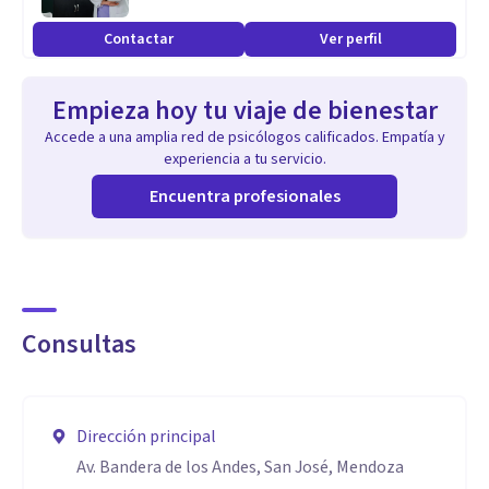
Contactar
Ver perfil
Empieza hoy tu viaje de bienestar
Accede a una amplia red de psicólogos calificados. Empatía y
experiencia a tu servicio.
Encuentra profesionales
Consultas
Dirección principal
Av. Bandera de los Andes, San José, Mendoza