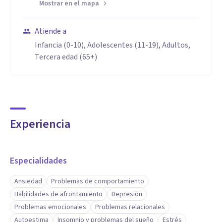
Mostrar en el mapa
Atiende a
Infancia (0-10), Adolescentes (11-19), Adultos,
Tercera edad (65+)
Experiencia
Especialidades
Ansiedad
Problemas de comportamiento
Habilidades de afrontamiento
Depresión
Problemas emocionales
Problemas relacionales
Autoestima
Insomnio y problemas del sueño
Estrés