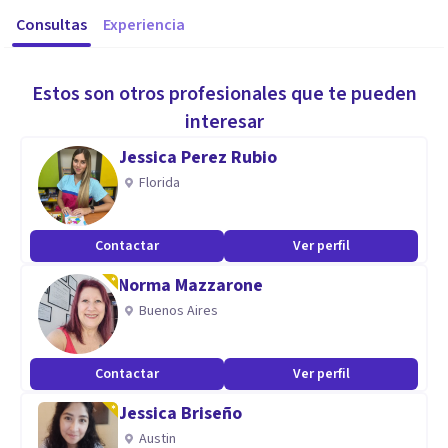
Consultas
Experiencia
Estos son otros profesionales que te pueden
interesar
Jessica Perez Rubio
Florida
Contactar
Ver perfil
Norma Mazzarone
Buenos Aires
Contactar
Ver perfil
Jessica Briseño
Austin