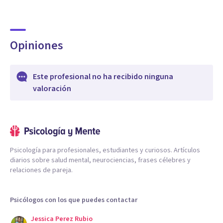
Opiniones
Este profesional no ha recibido ninguna
valoración
Psicología para profesionales, estudiantes y curiosos. Artículos
diarios sobre salud mental, neurociencias, frases célebres y
relaciones de pareja.
Psicólogos con los que puedes contactar
Jessica Perez Rubio