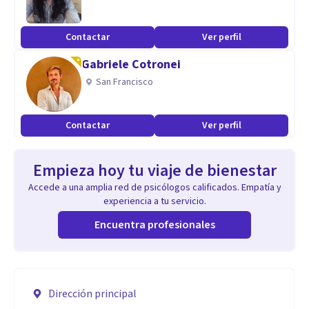
Contactar
Ver perfil
Gabriele Cotronei
San Francisco
Contactar
Ver perfil
Empieza hoy tu viaje de bienestar
Accede a una amplia red de psicólogos calificados. Empatía y
experiencia a tu servicio.
Encuentra profesionales
Dirección principal