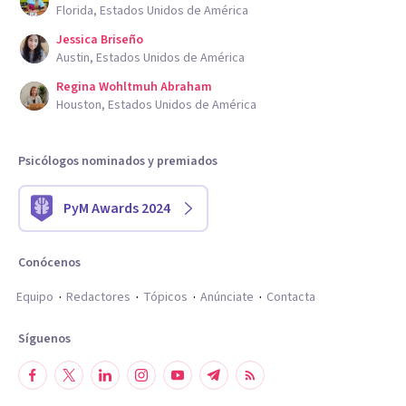
Florida, Estados Unidos de América
Jessica Briseño
Austin, Estados Unidos de América
Regina Wohltmuh Abraham
Houston, Estados Unidos de América
Psicólogos nominados y premiados
PyM Awards 2024
Conócenos
Equipo
Redactores
Tópicos
Anúnciate
Contacta
Síguenos