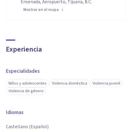
Ensenada, Aeropuerto, Tijuana, B.C.
Mostrar en el mapa
Experiencia
Especialidades
Niños y adolescentes
Violencia doméstica
Violencia juvenil
Violencia de género
Idiomas
Castellano (Español)