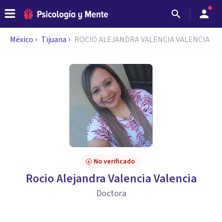
México
Tijuana
ROCIO ALEJANDRA VALENCIA VALENCIA
No verificado
Rocio Alejandra Valencia Valencia
Doctora