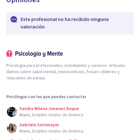
Este profesional no ha recibido ninguna
valoración
Psicología para profesionales, estudiantes y curiosos. Artículos
diarios sobre salud mental, neurociencias, frases célebres y
relaciones de pareja.
Psicólogos con los que puedes contactar
Sandra Milena Jimenez Duque
Miami, Estados Unidos de América
Gabriela Sotomayor
Miami, Estados Unidos de América