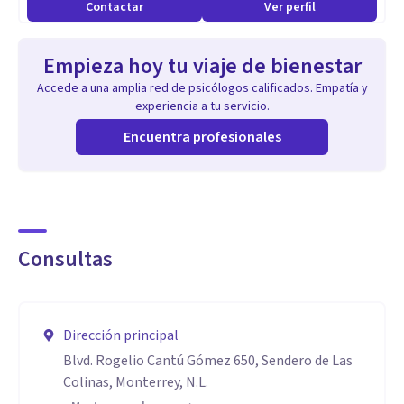
Contactar
Ver perfil
Empieza hoy tu viaje de bienestar
Accede a una amplia red de psicólogos calificados. Empatía y
experiencia a tu servicio.
Encuentra profesionales
Consultas
Dirección principal
Blvd. Rogelio Cantú Gómez 650, Sendero de Las
Colinas, Monterrey, N.L.