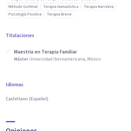
Método Gottmat
Terapia Humanística
Terapia Narrativa
Psicología Positiva
Terapia Breve
Titulaciones
Maestria en Terapia Familiar
Máster
Universidad Iberoamericana, México
Idiomas
Castellano (Español)
Opiniones