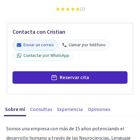
(
1
)
Contacta con Cristian
Enviar un correo
Llamar por teléfono
Contactar por WhatsApp
Reservar cita
Sobre mí
Consultas
Experiencia
Opiniones
Somos una empresa con más de 15 años potenciando el
desarrollo humano a través de las Neurociencias, Lenguaje