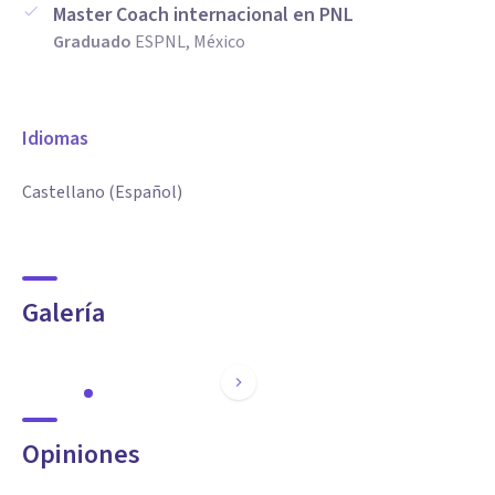
Master Coach internacional en PNL
Graduado
ESPNL, México
Idiomas
Castellano (Español)
Galería
Opiniones