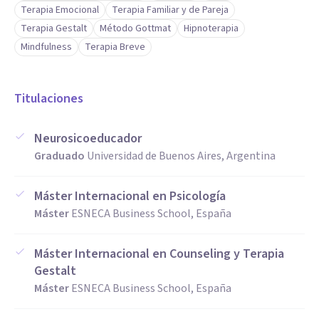
Terapia Emocional
Terapia Familiar y de Pareja
Terapia Gestalt
Método Gottmat
Hipnoterapia
Mindfulness
Terapia Breve
Titulaciones
Neurosicoeducador
Graduado
Universidad de Buenos Aires, Argentina
Máster Internacional en Psicología
Máster
ESNECA Business School, España
Máster Internacional en Counseling y Terapia
Gestalt
Máster
ESNECA Business School, España