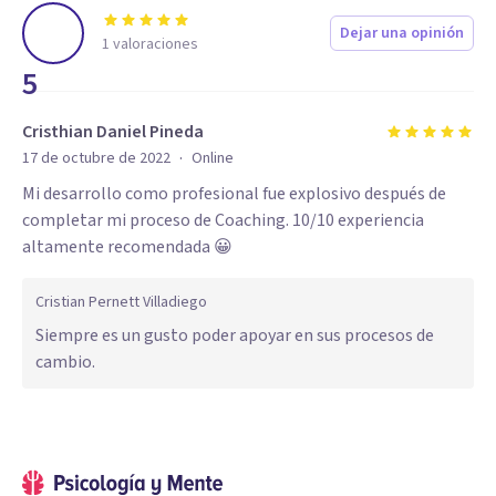
Dejar una opinión
1
valoraciones
5
Cristhian Daniel Pineda
·
17 de octubre de 2022
Online
Mi desarrollo como profesional fue explosivo después de
completar mi proceso de Coaching. 10/10 experiencia
altamente recomendada 😀
Cristian Pernett Villadiego
Siempre es un gusto poder apoyar en sus procesos de
cambio.