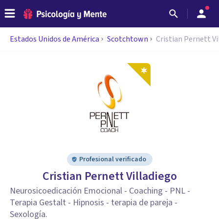
Estados Unidos de América
Scotchtown
Cristian Pernett Vi
Profesional verificado
Cristian Pernett Villadiego
Neurosicoedicación Emocional - Coaching - PNL -
Terapia Gestalt - Hipnosis - terapia de pareja -
Sexología.