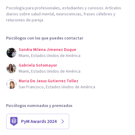
Psicología para profesionales, estudiantes y curiosos. Artículos
diarios sobre salud mental, neurociencias, frases célebres y
relaciones de pareja.
Psicólogos con los que puedes contactar
Sandra Milena Jimenez Duque
Miami, Estados Unidos de América
Gabriela Sotomayor
Miami, Estados Unidos de América
Maria De Jesus Gutierrez Tellez
San Francisco, Estados Unidos de América
Psicólogos nominados y premiados
PyM Awards 2024