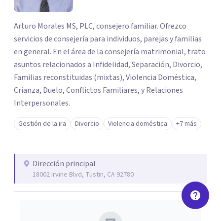
Arturo Morales MS, PLC, consejero familiar. Ofrezco
servicios de consejería para individuos, parejas y familias
en general. En el área de la consejería matrimonial, trato
asuntos relacionados a Infidelidad, Separación, Divorcio,
Familias reconstituidas (mixtas), Violencia Doméstica,
Crianza, Duelo, Conflictos Familiares, y Relaciones
Interpersonales.
Gestión de la ira
Divorcio
Violencia doméstica
+7 más
Dirección principal
18002 Irvine Blvd, Tustin, CA 92780