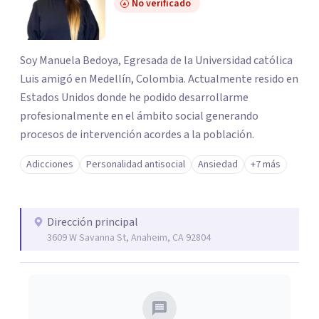
No verificado
Soy Manuela Bedoya, Egresada de la Universidad católica
Luis amigó en Medellín, Colombia. Actualmente resido en
Estados Unidos donde he podido desarrollarme
profesionalmente en el ámbito social generando
procesos de intervención acordes a la población.
Adicciones
Personalidad antisocial
Ansiedad
+7 más
Dirección principal
3609 W Savanna St, Anaheim, CA 92804