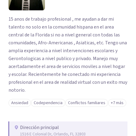
15 anos de trabajo profesional , me ayudan a dar mi
talento no solo en la comunidad hispana en el area
central de la Florida si no a nivel general con todas las
comunidades, Afro-Americanas , Asiaticas, etc. Tengo una
amplia experiencia a nivel intervenciones escolares y
Gerontologicas a nivel publico y privado. Manejo muy
acertadamente el area de servicios moviles a nivel hogar
y escolar. Recientemente he conectado mi experiencia
profesional en el area de realidad virtual con un exito muy
notorio.
Ansiedad
Codependencia
Conflictos familiares
+7 más
Dirección principal
1516 E Colonial Dr, Orlando, FL 32803