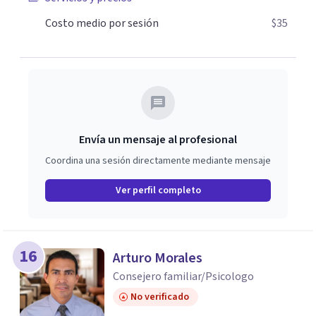
Costo medio por sesión
$35
Envía un mensaje al profesional
Coordina una sesión directamente mediante mensaje
Ver perfil completo
16
Arturo Morales
Consejero familiar/Psicologo
No verificado