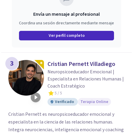
Envía un mensaje al profesional
Coordina una sesión directamente mediante mensaje
Ver perfil completo
3
Cristian Pernett Villadiego
Neuropsicoeducador Emocional |
Especialista en Relaciones Humanas |
Coach Estratégico
5
/ 5
Verificado
Terapia Online
Cristian Pernett es neuropsicoeducador emocional y
especialista en la ciencia de las relaciones humanas.
Integra neurociencias, inteligencia emocional y coaching