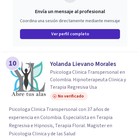
Envía un mensaje al profesional
Coordina una sesión directamente mediante mensaje
Ver perfil completo
10
Yolanda Lievano Morales
Psicologa Clinica Transpersonal en
Colombia. Hipnoterapeuta Clinica y
Terapia Regresiva Usa
No verificado
Psicologa Clinica Transpersonal con 37 años de
experiencia en Colombia. Especialista en Terapia
Regresiva e Hipnosis, Terapia Floral. Magister en
Psicologia Clinica y de las Salud