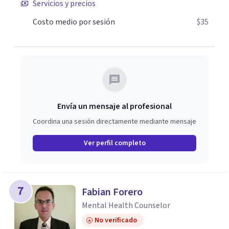
Servicios y precios
Costo medio por sesión
$35
Envía un mensaje al profesional
Coordina una sesión directamente mediante mensaje
Ver perfil completo
7
Fabian Forero
Mental Health Counselor
No verificado