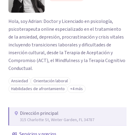
Hola, soy Adrian: Doctor y Licenciado en psicología,
psicoterapeuta online especializado en el tratamiento
de la ansiedad, depresión, procrastinación y crisis vitales
incluyendo transiciones laborales y dificultades de
inserción cultural, desde la Terapia de Aceptación y
Compromiso (ACT), el Mindfulness y la Terapia Cognitivo
Conductual.
Ansiedad
Orientación laboral
Habilidades de afrontamiento
+4 más
Dirección principal
315 Charlotte St, Winter Garden, FL 34787
Servicios y precios