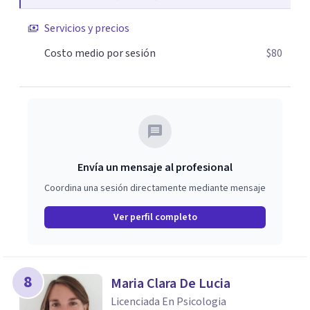
Servicios y precios
Costo medio por sesión
$80
Envía un mensaje al profesional
Coordina una sesión directamente mediante mensaje
Ver perfil completo
8
Maria Clara De Lucia
Licenciada En Psicologia