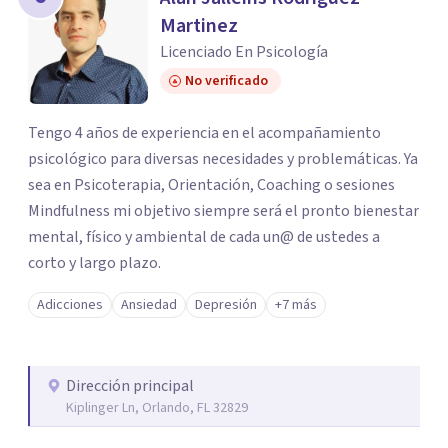
Martinez
Licenciado En Psicología
No verificado
Tengo 4 años de experiencia en el acompañamiento
psicológico para diversas necesidades y problemáticas. Ya
sea en Psicoterapia, Orientación, Coaching o sesiones
Mindfulness mi objetivo siempre será el pronto bienestar
mental, físico y ambiental de cada un@ de ustedes a
corto y largo plazo.
Adicciones
Ansiedad
Depresión
+7 más
Dirección principal
Kiplinger Ln, Orlando, FL 32829