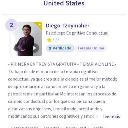
United States
2
Diego Tzoymaher
Psicólogo Cognitivo Conductual
5
/ 5
Verificado
Terapia Online
- PRIMERA ENTREVISTA GRATUITA - TERAPIA ONLINE -
Trabajo desde el marco de la terapia cognitivo
conductual ya que creo que la ciencia es el mejor método
de aproximación al conocimiento en general y a la
psicoterapia en particular. Me interesan los procesos de
cambio conductual por los que una persona pueda
alcanzar sus objetivos, transitando, aceptando y
modificando sus patrones cognitivos y emocionales.
leer más
Abordo patologías específicas como trastornos de