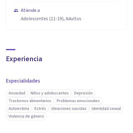
Atiende a
Adolescentes (11-19), Adultos
Experiencia
Especialidades
Ansiedad
Niños y adolescentes
Depresión
Trastornos alimentarios
Problemas emocionales
Autoestima
Estrés
Ideaciones suicidas
Identidad sexual
Violencia de género