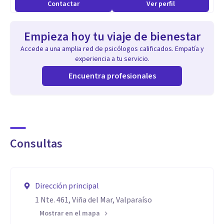
Contactar
Ver perfil
Empieza hoy tu viaje de bienestar
Accede a una amplia red de psicólogos calificados. Empatía y
experiencia a tu servicio.
Encuentra profesionales
Consultas
Dirección principal
1 Nte. 461, Viña del Mar, Valparaíso
Mostrar en el mapa