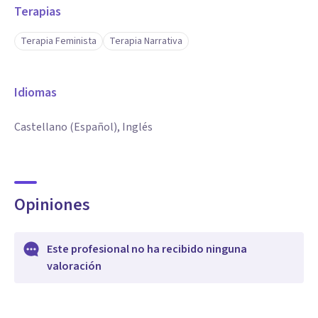
Terapias
Terapia Feminista
Terapia Narrativa
Idiomas
Castellano (Español), Inglés
Opiniones
Este profesional no ha recibido ninguna
valoración