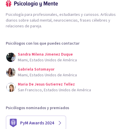
Psicología para profesionales, estudiantes y curiosos. Artículos
diarios sobre salud mental, neurociencias, frases célebres y
relaciones de pareja.
Psicólogos con los que puedes contactar
Sandra Milena Jimenez Duque
Miami, Estados Unidos de América
Gabriela Sotomayor
Miami, Estados Unidos de América
Maria De Jesus Gutierrez Tellez
San Francisco, Estados Unidos de América
Psicólogos nominados y premiados
PyM Awards 2024