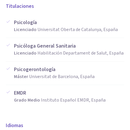
Titulaciones
Psicología
Licenciado
Universitat Oberta de Catalunya, España
Psicóloga General Sanitaria
Licenciado
Habilitación Departament de Salut, España
Psicogerontología
Máster
Universitat de Barcelona, España
EMDR
Grado Medio
Instituto Español EMDR, España
Idiomas