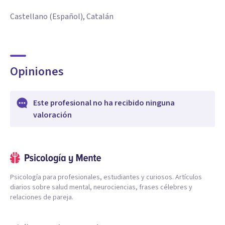
Castellano (Español), Catalán
Opiniones
Este profesional no ha recibido ninguna
valoración
Psicología para profesionales, estudiantes y curiosos. Artículos
diarios sobre salud mental, neurociencias, frases célebres y
relaciones de pareja.