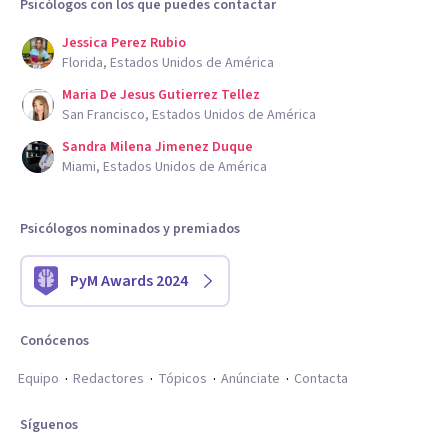
Psicólogos con los que puedes contactar
Jessica Perez Rubio
Florida, Estados Unidos de América
Maria De Jesus Gutierrez Tellez
San Francisco, Estados Unidos de América
Sandra Milena Jimenez Duque
Miami, Estados Unidos de América
Psicólogos nominados y premiados
PyM Awards 2024
Conócenos
Equipo
Redactores
Tópicos
Anúnciate
Contacta
Síguenos