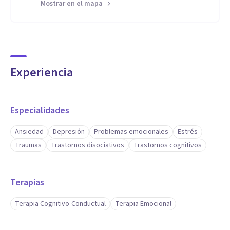
Mostrar en el mapa
Empatía
Implicación
Experiencia
Especialidades
Ansiedad
Depresión
Problemas emocionales
Estrés
Traumas
Trastornos disociativos
Trastornos cognitivos
Terapias
Terapia Cognitivo-Conductual
Terapia Emocional