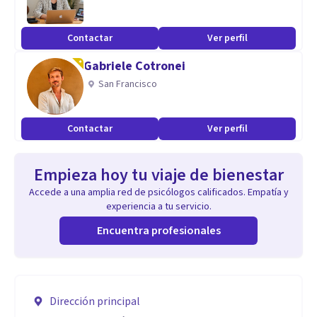
Contactar
Ver perfil
Gabriele Cotronei
San Francisco
Contactar
Ver perfil
Empieza hoy tu viaje de bienestar
Accede a una amplia red de psicólogos calificados. Empatía y
experiencia a tu servicio.
Encuentra profesionales
Dirección principal