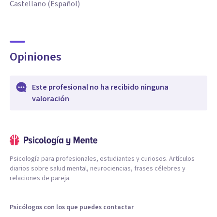
Castellano (Español)
Opiniones
Este profesional no ha recibido ninguna
valoración
Psicología para profesionales, estudiantes y curiosos. Artículos
diarios sobre salud mental, neurociencias, frases célebres y
relaciones de pareja.
Psicólogos con los que puedes contactar