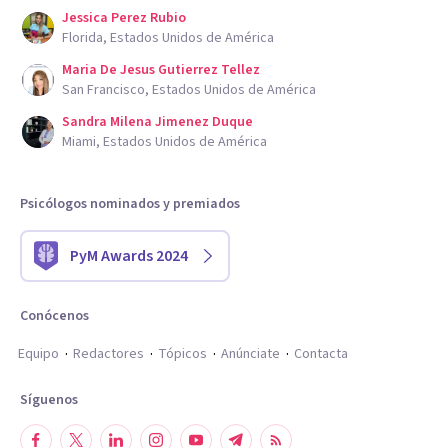
Jessica Perez Rubio
Florida, Estados Unidos de América
Maria De Jesus Gutierrez Tellez
San Francisco, Estados Unidos de América
Sandra Milena Jimenez Duque
Miami, Estados Unidos de América
Psicólogos nominados y premiados
PyM Awards 2024
Conócenos
Equipo
Redactores
Tópicos
Anúnciate
Contacta
Síguenos