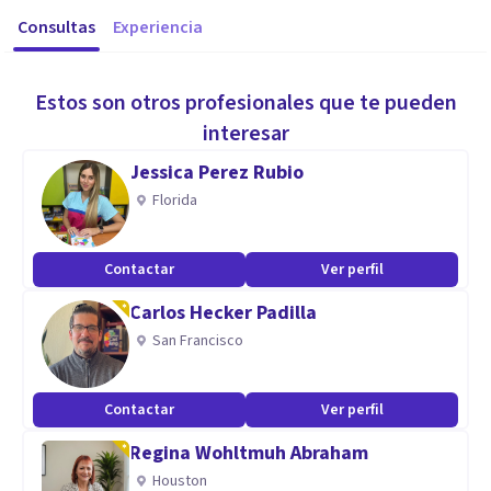
Consultas
Experiencia
Estos son otros profesionales que te pueden
interesar
Jessica Perez Rubio
Florida
Contactar
Ver perfil
Carlos Hecker Padilla
San Francisco
Contactar
Ver perfil
Regina Wohltmuh Abraham
Houston