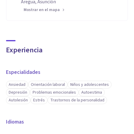
Aregua, Asunción
Mostrar en el mapa
Experiencia
Especialidades
Ansiedad
Orientación laboral
Niños y adolescentes
Depresión
Problemas emocionales
Autoestima
Autolesión
Estrés
Trastornos de la personalidad
Idiomas