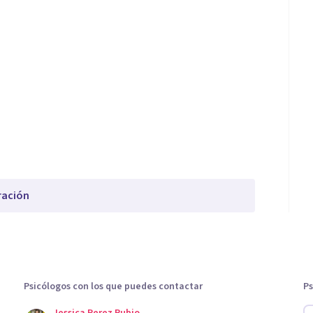
ración
Psicólogos con los que puedes contactar
Ps