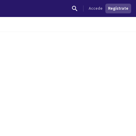
Accede
Regístrate