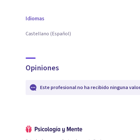
Idiomas
Castellano (Español)
Opiniones
Este profesional no ha recibido ninguna valo