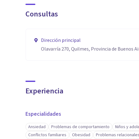
Consultas
Dirección principal
Olavarría 270, Quilmes, Provincia de Buenos Ai
Experiencia
Especialidades
Ansiedad
Problemas de comportamiento
Niños y ado
Conflictos familiares
Obesidad
Problemas relacionale