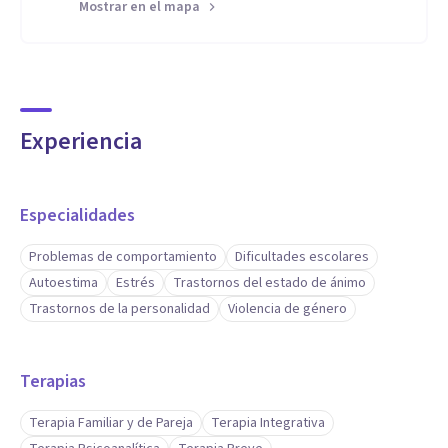
Mostrar en el mapa
Experiencia
Especialidades
Problemas de comportamiento
Dificultades escolares
Autoestima
Estrés
Trastornos del estado de ánimo
Trastornos de la personalidad
Violencia de género
Terapias
Terapia Familiar y de Pareja
Terapia Integrativa