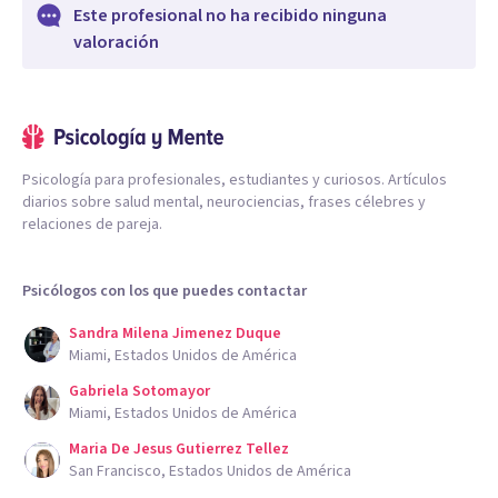
Este profesional no ha recibido ninguna
valoración
Psicología para profesionales, estudiantes y curiosos. Artículos
diarios sobre salud mental, neurociencias, frases célebres y
relaciones de pareja.
Psicólogos con los que puedes contactar
Sandra Milena Jimenez Duque
Miami, Estados Unidos de América
Gabriela Sotomayor
Miami, Estados Unidos de América
Maria De Jesus Gutierrez Tellez
San Francisco, Estados Unidos de América