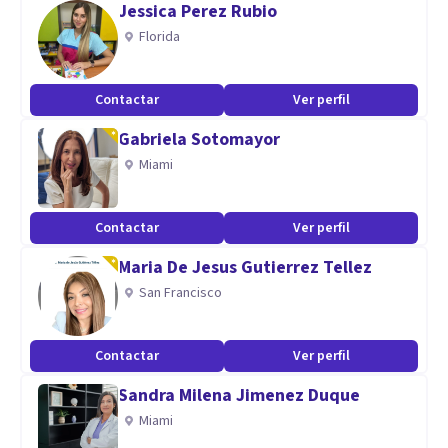
Jessica Perez Rubio
Florida
Contactar
Ver perfil
Gabriela Sotomayor
Miami
Contactar
Ver perfil
Maria De Jesus Gutierrez Tellez
San Francisco
Contactar
Ver perfil
Sandra Milena Jimenez Duque
Miami