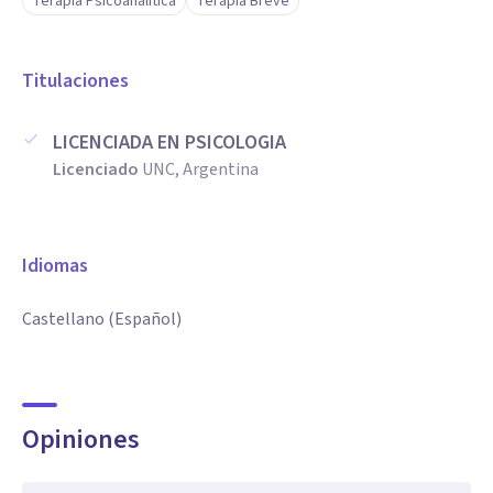
Terapia Psicoanalítica
Terapia Breve
Titulaciones
LICENCIADA EN PSICOLOGIA
Licenciado
UNC, Argentina
Idiomas
Castellano (Español)
Opiniones