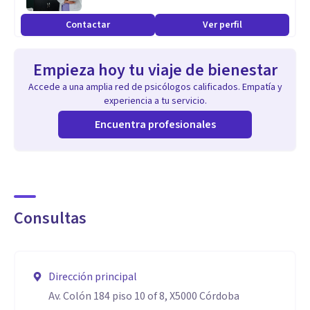
Contactar
Ver perfil
Empieza hoy tu viaje de bienestar
Accede a una amplia red de psicólogos calificados. Empatía y
experiencia a tu servicio.
Encuentra profesionales
Consultas
Dirección principal
Av. Colón 184 piso 10 of 8, X5000 Córdoba