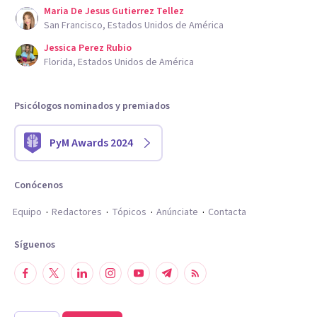
Maria De Jesus Gutierrez Tellez
San Francisco, Estados Unidos de América
Jessica Perez Rubio
Florida, Estados Unidos de América
Psicólogos nominados y premiados
PyM Awards 2024
Conócenos
Equipo
Redactores
Tópicos
Anúnciate
Contacta
Síguenos