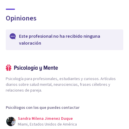
Opiniones
Este profesional no ha recibido ninguna
valoración
Psicología para profesionales, estudiantes y curiosos. Artículos
diarios sobre salud mental, neurociencias, frases célebres y
relaciones de pareja.
Psicólogos con los que puedes contactar
Sandra Milena Jimenez Duque
Miami, Estados Unidos de América