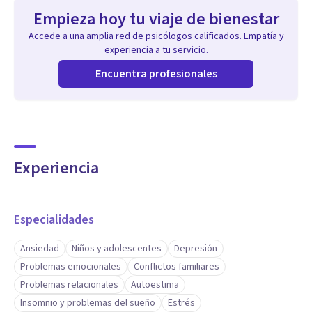
Empieza hoy tu viaje de bienestar
Accede a una amplia red de psicólogos calificados. Empatía y
experiencia a tu servicio.
Encuentra profesionales
Experiencia
Especialidades
Ansiedad
Niños y adolescentes
Depresión
Problemas emocionales
Conflictos familiares
Problemas relacionales
Autoestima
Insomnio y problemas del sueño
Estrés