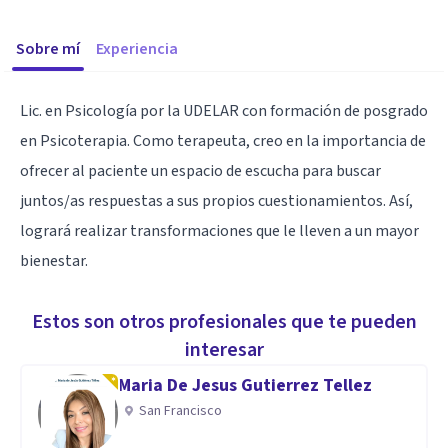
Sobre mí
Experiencia
Lic. en Psicología por la UDELAR con formación de posgrado
en Psicoterapia. Como terapeuta, creo en la importancia de
ofrecer al paciente un espacio de escucha para buscar
juntos/as respuestas a sus propios cuestionamientos. Así,
logrará realizar transformaciones que le lleven a un mayor
bienestar.
Estos son otros profesionales que te pueden
interesar
Maria De Jesus Gutierrez Tellez
San Francisco