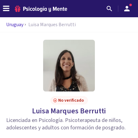
Uruguay
Luisa Marques Berrutti
No verificado
Luisa Marques Berrutti
Licenciada en Psicología. Psicoterapeuta de niños,
adolescentes y adultos con formación de posgrado.