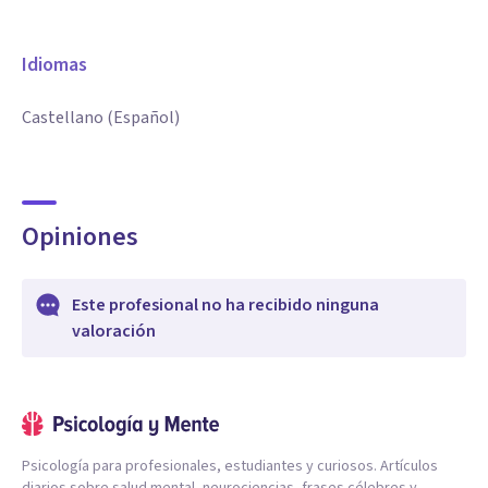
Idiomas
Castellano (Español)
Opiniones
Este profesional no ha recibido ninguna
valoración
Psicología para profesionales, estudiantes y curiosos. Artículos