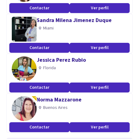
Contactar
Ver perfil
Sandra Milena Jimenez Duque
Miami
Contactar
Ver perfil
Jessica Perez Rubio
Florida
Contactar
Ver perfil
Norma Mazzarone
Buenos Aires
Contactar
Ver perfil