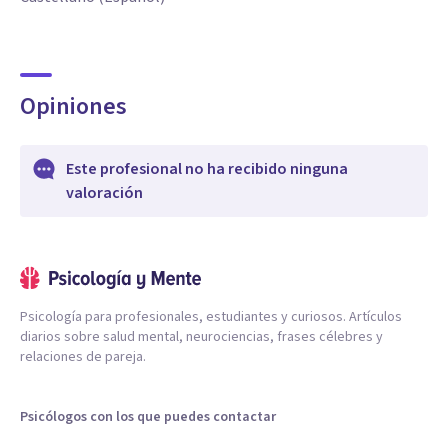
Opiniones
Este profesional no ha recibido ninguna
valoración
Psicología para profesionales, estudiantes y curiosos. Artículos
diarios sobre salud mental, neurociencias, frases célebres y
relaciones de pareja.
Psicólogos con los que puedes contactar