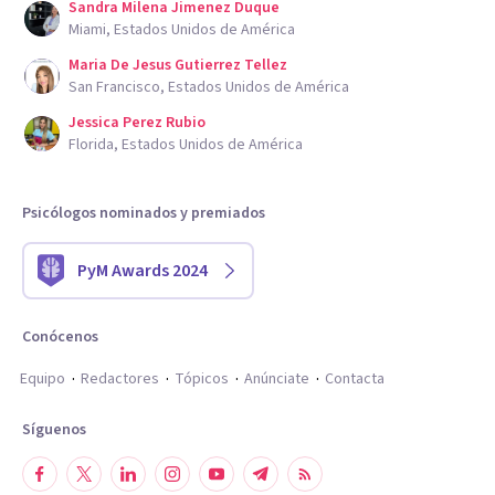
Sandra Milena Jimenez Duque
Miami, Estados Unidos de América
Maria De Jesus Gutierrez Tellez
San Francisco, Estados Unidos de América
Jessica Perez Rubio
Florida, Estados Unidos de América
Psicólogos nominados y premiados
PyM Awards 2024
Conócenos
Equipo
Redactores
Tópicos
Anúnciate
Contacta
Síguenos