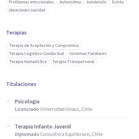
Problemas emocionales
Autoestima
Autolesión
Estrés
Ideaciones suicidas
Terapias
Terapia de Aceptación y Compromiso
Terapia Cognitivo-Conductual
Sistemas Familiares
Terapia Humanística
Terapia Transpersonal
Titulaciones
Psicologia
Licenciado
Universidad Uniacc, Chile
Terapia Infanto Juvenil
Diplomado
Consultora Equilibrium, Chile