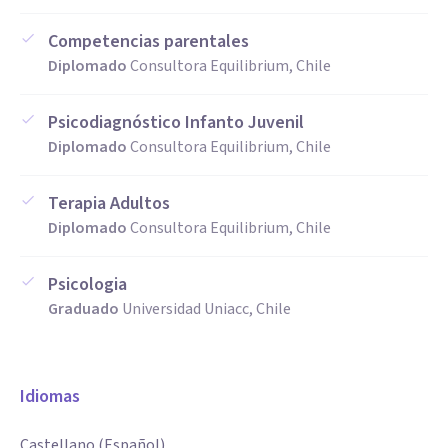
Competencias parentales
Diplomado
Consultora Equilibrium, Chile
Psicodiagnóstico Infanto Juvenil
Diplomado
Consultora Equilibrium, Chile
Terapia Adultos
Diplomado
Consultora Equilibrium, Chile
Psicologia
Graduado
Universidad Uniacc, Chile
Idiomas
Castellano (Español)