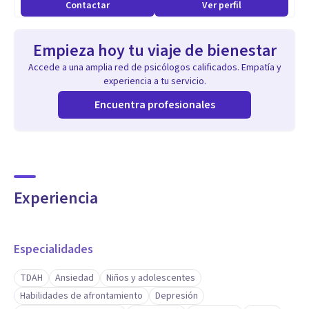
Contactar
Ver perfil
Diplomada en Terapia Adultos
Empieza hoy tu viaje de bienestar
Accede a una amplia red de psicólogos calificados. Empatía y
experiencia a tu servicio.
Encuentra profesionales
Experiencia
Especialidades
TDAH
Ansiedad
Niños y adolescentes
Habilidades de afrontamiento
Depresión