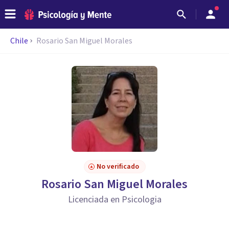
Chile
Rosario San Miguel Morales
No verificado
Rosario San Miguel Morales
Licenciada en Psicologia