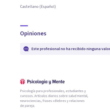
Castellano (Español)
Opiniones
Este profesional no ha recibido ninguna valo
Psicología para profesionales, estudiantes y
curiosos. Artículos diarios sobre salud mental,
neurociencias, frases célebres y relaciones
de pareja.