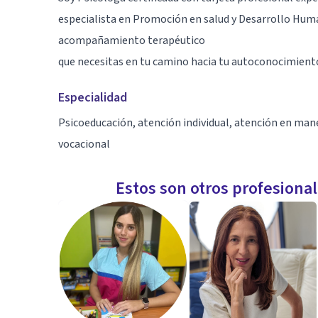
especialista en Promoción en salud y Desarrollo Huma
acompañamiento terapéutico
que necesitas en tu camino hacia tu autoconocimient
Especialidad
Psicoeducación, atención individual, atención en man
vocacional
Estos son otros profesiona