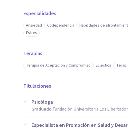
Especialidades
Ansiedad
Codependencia
Habilidades de afrontamien
Estrés
Terapias
Terapia de Aceptación y Compromiso
Ecléctica
Terapi
Titulaciones
Psicóloga
Graduado
Fundación Universitaria Los Libertado
Especialista en Promoción en Salud y Desa