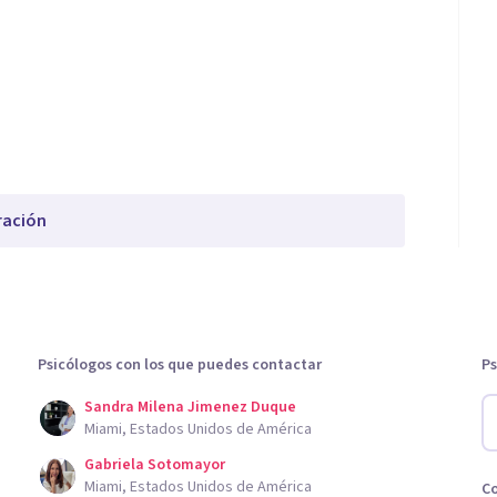
ración
Psicólogos con los que puedes contactar
Ps
Sandra Milena Jimenez Duque
Miami, Estados Unidos de América
Gabriela Sotomayor
Miami, Estados Unidos de América
C