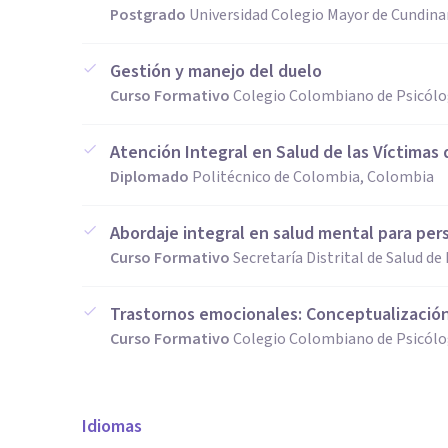
Postgrado
Universidad Colegio Mayor de Cundin
Gestión y manejo del duelo
Curso Formativo
Colegio Colombiano de Psicól
Atención Integral en Salud de las Víctimas 
Diplomado
Politécnico de Colombia, Colombia
Abordaje integral en salud mental para per
Curso Formativo
Secretaría Distrital de Salud d
Trastornos emocionales: Conceptualización
Curso Formativo
Colegio Colombiano de Psicól
Idiomas