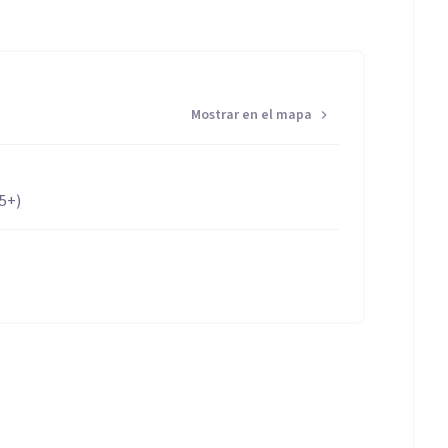
Mostrar en el mapa
65+)