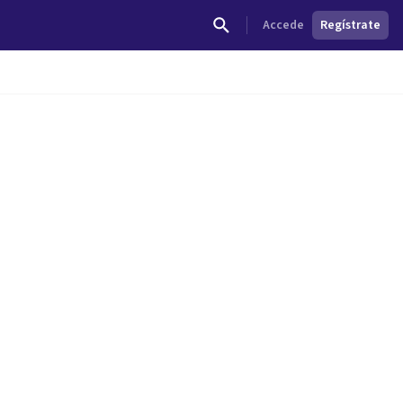
Accede
Regístrate