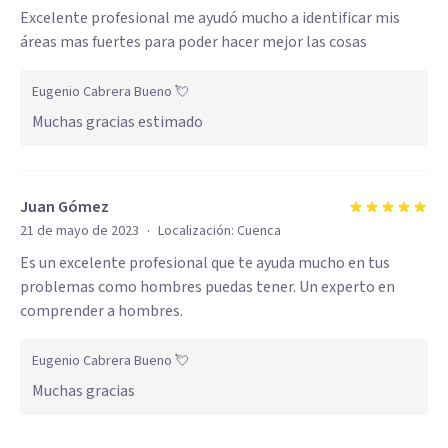
Excelente profesional me ayudó mucho a identificar mis
áreas mas fuertes para poder hacer mejor las cosas
Eugenio Cabrera Bueno 💘
Muchas gracias estimado
Juan Gómez
·
21 de mayo de 2023
Localización:
Cuenca
Es un excelente profesional que te ayuda mucho en tus
problemas como hombres puedas tener. Un experto en
comprender a hombres.
Eugenio Cabrera Bueno 💘
Muchas gracias