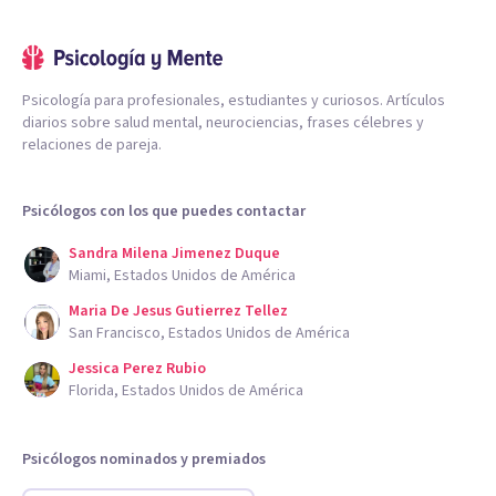
Psicología para profesionales, estudiantes y curiosos. Artículos
diarios sobre salud mental, neurociencias, frases célebres y
relaciones de pareja.
Psicólogos con los que puedes contactar
Sandra Milena Jimenez Duque
Miami, Estados Unidos de América
Maria De Jesus Gutierrez Tellez
San Francisco, Estados Unidos de América
Jessica Perez Rubio
Florida, Estados Unidos de América
Psicólogos nominados y premiados