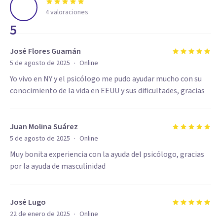
4
valoraciones
5
José Flores Guamán
·
5 de agosto de 2025
Online
Yo vivo en NY y el psicólogo me pudo ayudar mucho con su
conocimiento de la vida en EEUU y sus dificultades, gracias
Juan Molina Suárez
·
5 de agosto de 2025
Online
Muy bonita experiencia con la ayuda del psicólogo, gracias
por la ayuda de masculinidad
José Lugo
·
22 de enero de 2025
Online