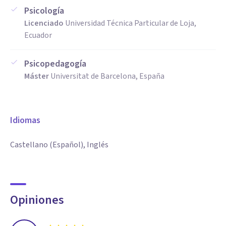
Psicología
Licenciado
Universidad Técnica Particular de Loja,
Ecuador
Psicopedagogía
Máster
Universitat de Barcelona, España
Idiomas
Castellano (Español), Inglés
Opiniones