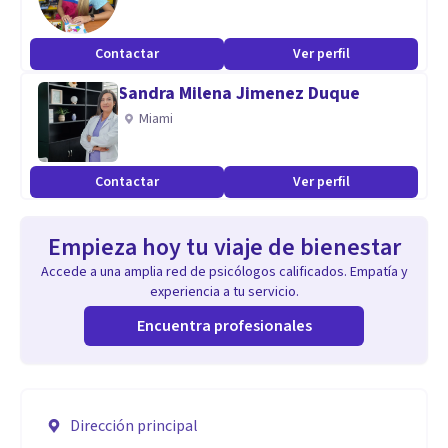
Contactar
Ver perfil
Sandra Milena Jimenez Duque
Miami
Contactar
Ver perfil
Empieza hoy tu viaje de bienestar
Accede a una amplia red de psicólogos calificados. Empatía y
experiencia a tu servicio.
Encuentra profesionales
Dirección principal