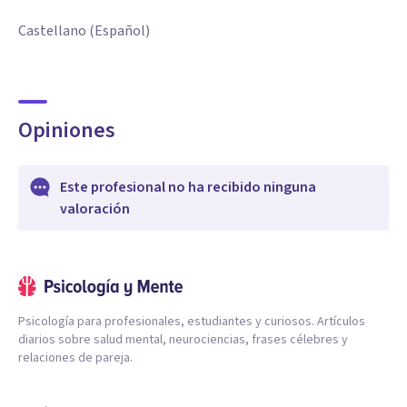
Castellano (Español)
Opiniones
Este profesional no ha recibido ninguna
valoración
Psicología para profesionales, estudiantes y curiosos. Artículos
diarios sobre salud mental, neurociencias, frases célebres y
relaciones de pareja.