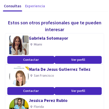
Consultas
Experiencia
Estos son otros profesionales que te pueden
interesar
Gabriela Sotomayor
Miami
Contactar
Ver perfil
Maria De Jesus Gutierrez Tellez
San Francisco
Contactar
Ver perfil
Jessica Perez Rubio
Florida