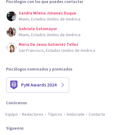
Psicólogos con los que puedes contactar
Sandra Milena Jimenez Duque
Miami, Estados Unidos de América
Gabriela Sotomayor
Miami, Estados Unidos de América
Maria De Jesus Gutierrez Tellez
San Francisco, Estados Unidos de América
Psicólogos nominados y premiados
PyM Awards 2024
Conócenos
Equipo
Redactores
Tópicos
Anúnciate
Contacta
Síguenos