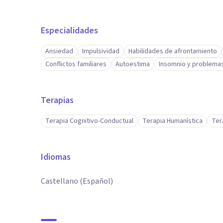
Especialidades
Ansiedad
Impulsividad
Habilidades de afrontamiento
Conflictos familiares
Autoestima
Insomnio y problema
Terapias
Terapia Cognitivo-Conductual
Terapia Humanística
Ter
Idiomas
Castellano (Español)