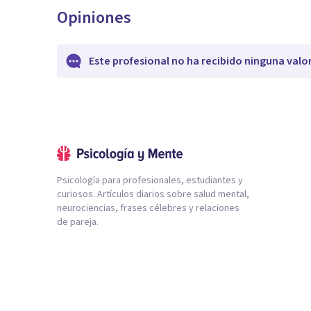
Opiniones
Este profesional no ha recibido ninguna valo
Psicología para profesionales, estudiantes y
curiosos. Artículos diarios sobre salud mental,
neurociencias, frases célebres y relaciones
de pareja.