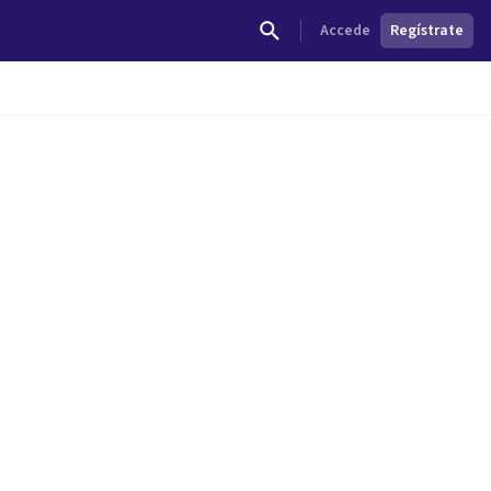
Accede
Regístrate