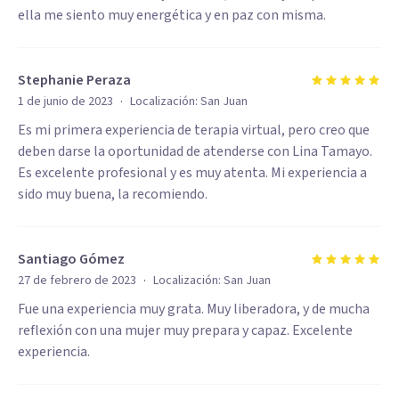
ella me siento muy energética y en paz con misma.
Stephanie Peraza
·
1 de junio de 2023
Localización:
San Juan
Es mi primera experiencia de terapia virtual, pero creo que
deben darse la oportunidad de atenderse con Lina Tamayo.
Es excelente profesional y es muy atenta. Mi experiencia a
sido muy buena, la recomiendo.
Santiago Gómez
·
27 de febrero de 2023
Localización:
San Juan
Fue una experiencia muy grata. Muy liberadora, y de mucha
reflexión con una mujer muy prepara y capaz. Excelente
experiencia.