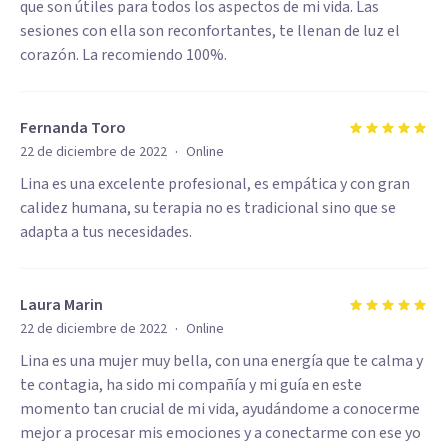
que son útiles para todos los aspectos de mi vida. Las
sesiones con ella son reconfortantes, te llenan de luz el
corazón. La recomiendo 100%.
Fernanda Toro
·
22 de diciembre de 2022
Online
Lina es una excelente profesional, es empática y con gran
calidez humana, su terapia no es tradicional sino que se
adapta a tus necesidades.
Laura Marin
·
22 de diciembre de 2022
Online
Lina es una mujer muy bella, con una energía que te calma y
te contagia, ha sido mi compañía y mi guía en este
momento tan crucial de mi vida, ayudándome a conocerme
mejor a procesar mis emociones y a conectarme con ese yo