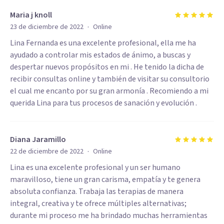
Maria j knoll
·
23 de diciembre de 2022
Online
Lina Fernanda es una excelente profesional, ella me ha
ayudado a controlar mis estados de ánimo, a buscas y
despertar nuevos propósitos en mi . He tenido la dicha de
recibir consultas online y también de visitar su consultorio
el cual me encanto por su gran armonía . Recomiendo a mi
querida Lina para tus procesos de sanación y evolución .
Diana Jaramillo
·
22 de diciembre de 2022
Online
Lina es una excelente profesional y un ser humano
maravilloso, tiene un gran carisma, empatía y te genera
absoluta confianza. Trabaja las terapias de manera
integral, creativa y te ofrece múltiples alternativas;
durante mi proceso me ha brindado muchas herramientas