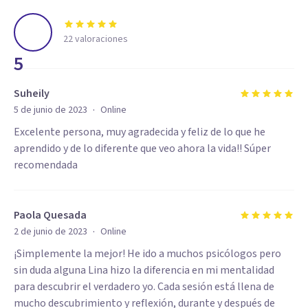
22
valoraciones
5
Suheily
·
5 de junio de 2023
Online
Excelente persona, muy agradecida y feliz de lo que he
aprendido y de lo diferente que veo ahora la vida!! Súper
recomendada
Paola Quesada
·
2 de junio de 2023
Online
¡Simplemente la mejor! He ido a muchos psicólogos pero
sin duda alguna Lina hizo la diferencia en mi mentalidad
para descubrir el verdadero yo. Cada sesión está llena de
mucho descubrimiento y reflexión, durante y después de