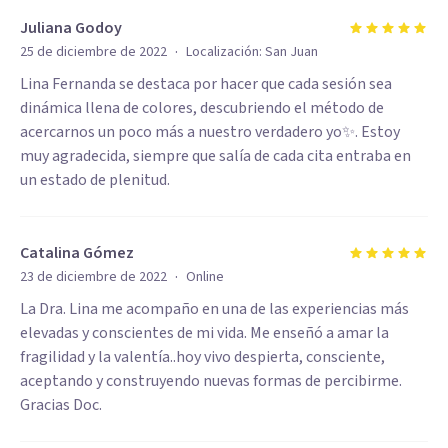
Juliana Godoy
·
25 de diciembre de 2022
Localización:
San Juan
Lina Fernanda se destaca por hacer que cada sesión sea
dinámica llena de colores, descubriendo el método de
acercarnos un poco más a nuestro verdadero yo✨. Estoy
muy agradecida, siempre que salía de cada cita entraba en
un estado de plenitud.
Catalina Gómez
·
23 de diciembre de 2022
Online
La Dra. Lina me acompaño en una de las experiencias más
elevadas y conscientes de mi vida. Me enseñó a amar la
fragilidad y la valentía..hoy vivo despierta, consciente,
aceptando y construyendo nuevas formas de percibirme.
Gracias Doc.