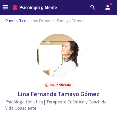
Puerto Rico
Lina Fernanda Tamayo Gómez
No verificado
Lina Fernanda Tamayo Gómez
Psicóloga Holística | Terapeuta Cuántica y Coach de
Vida Consciente