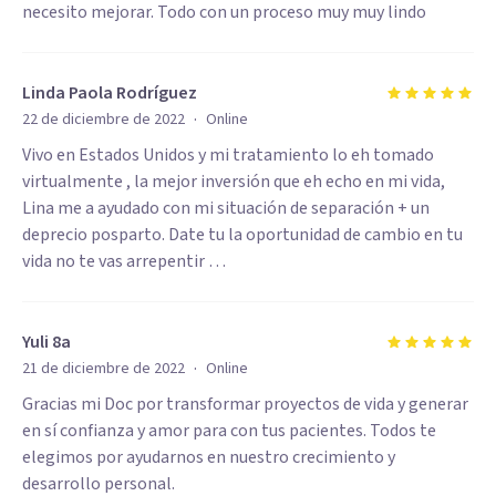
necesito mejorar. Todo con un proceso muy muy lindo
Linda Paola Rodríguez
·
22 de diciembre de 2022
Online
Vivo en Estados Unidos y mi tratamiento lo eh tomado
virtualmente , la mejor inversión que eh echo en mi vida,
Lina me a ayudado con mi situación de separación + un
deprecio posparto. Date tu la oportunidad de cambio en tu
vida no te vas arrepentir …
Yuli 8a
·
21 de diciembre de 2022
Online
Gracias mi Doc por transformar proyectos de vida y generar
en sí confianza y amor para con tus pacientes. Todos te
elegimos por ayudarnos en nuestro crecimiento y
desarrollo personal.