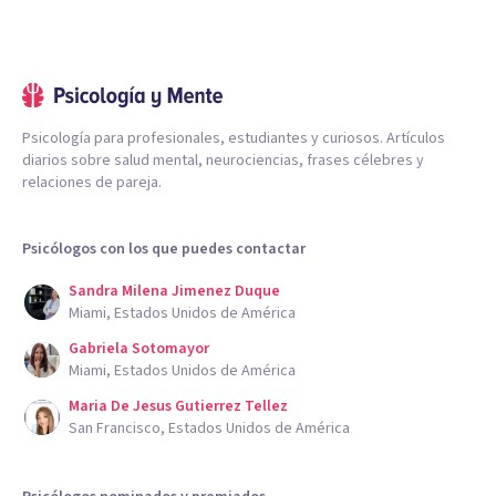
Psicología para profesionales, estudiantes y curiosos. Artículos
diarios sobre salud mental, neurociencias, frases célebres y
relaciones de pareja.
Psicólogos con los que puedes contactar
Sandra Milena Jimenez Duque
Miami, Estados Unidos de América
Gabriela Sotomayor
Miami, Estados Unidos de América
Maria De Jesus Gutierrez Tellez
San Francisco, Estados Unidos de América