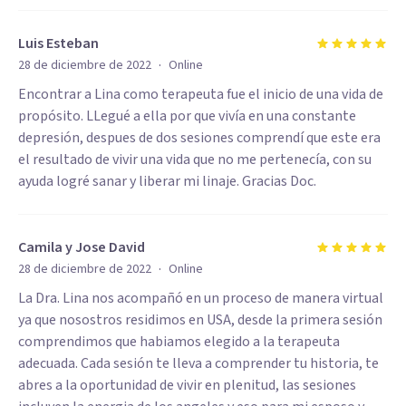
Luis Esteban
·
28 de diciembre de 2022
Online
Encontrar a Lina como terapeuta fue el inicio de una vida de
propósito. LLegué a ella por que vivía en una constante
depresión, despues de dos sesiones comprendí que este era
el resultado de vivir una vida que no me pertenecía, con su
ayuda logré sanar y liberar mi linaje. Gracias Doc.
Camila y Jose David
·
28 de diciembre de 2022
Online
La Dra. Lina nos acompañó en un proceso de manera virtual
ya que nosostros residimos en USA, desde la primera sesión
comprendimos que habiamos elegido a la terapeuta
adecuada. Cada sesión te lleva a comprender tu historia, te
abres a la oportunidad de vivir en plenitud, las sesiones