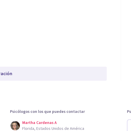
ración
Psicólogos con los que puedes contactar
Ps
Martha Cardenas A
Florida, Estados Unidos de América