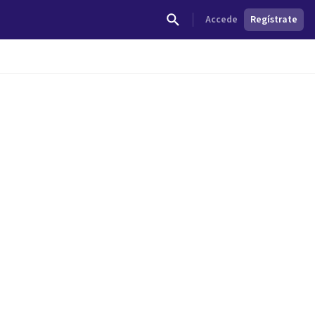
Accede
Regístrate