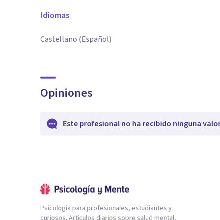
Idiomas
Castellano (Español)
Opiniones
Este profesional no ha recibido ninguna valo
Psicología para profesionales, estudiantes y
curiosos. Artículos diarios sobre salud mental,