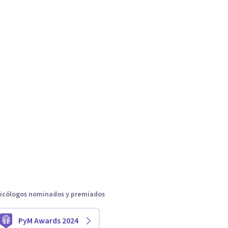
icólogos nominados y premiados
PyM Awards 2024