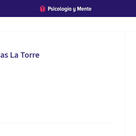
as La Torre