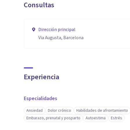
Consultas
Dirección principal
Via Augusta, Barcelona
Experiencia
Especialidades
Ansiedad
Dolor crónico
Habilidades de afrontamiento
Embarazo, prenatal y posparto
Autoestima
Estrés