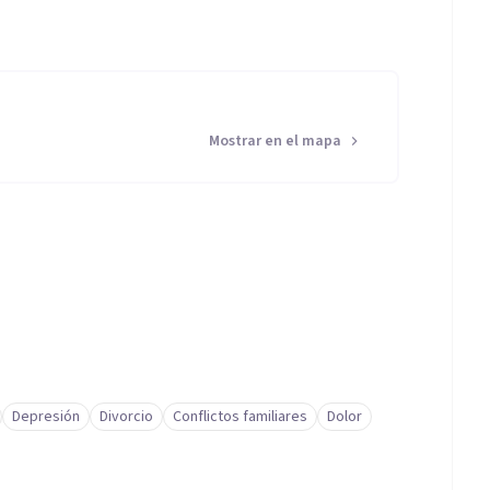
Mostrar en el mapa
Depresión
Divorcio
Conflictos familiares
Dolor