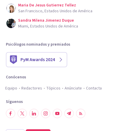
Maria De Jesus Gutierrez Tellez
San Francisco, Estados Unidos de América
Sandra Milena Jimenez Duque
Miami, Estados Unidos de América
Psicólogos nominados y premiados
PyM Awards 2024
Conócenos
Equipo
Redactores
Tópicos
Anúnciate
Contacta
Síguenos