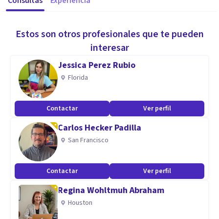
Consultas
Experiencia
Estos son otros profesionales que te pueden
interesar
Jessica Perez Rubio
Florida
Contactar
Ver perfil
Carlos Hecker Padilla
San Francisco
Contactar
Ver perfil
Regina Wohltmuh Abraham
Houston