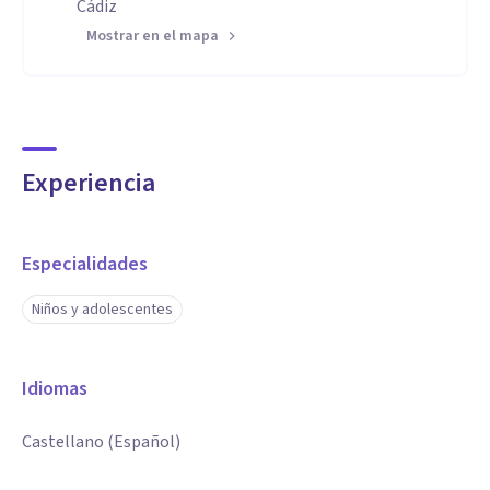
Cádiz
Mostrar en el mapa
Experiencia
Especialidades
Niños y adolescentes
Idiomas
Castellano (Español)