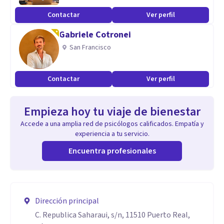
Contactar
Ver perfil
Gabriele Cotronei
San Francisco
Contactar
Ver perfil
Empieza hoy tu viaje de bienestar
Accede a una amplia red de psicólogos calificados. Empatía y
experiencia a tu servicio.
Encuentra profesionales
Dirección principal
C. Republica Saharaui, s/n, 11510 Puerto Real,