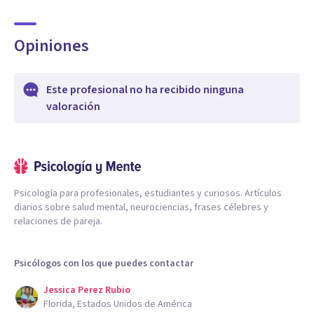
Opiniones
Este profesional no ha recibido ninguna
valoración
Psicología para profesionales, estudiantes y curiosos. Artículos
diarios sobre salud mental, neurociencias, frases célebres y
relaciones de pareja.
Psicólogos con los que puedes contactar
Jessica Perez Rubio
Florida, Estados Unidos de América