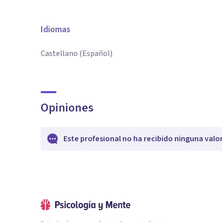
Idiomas
Castellano (Español)
Opiniones
Este profesional no ha recibido ninguna valo