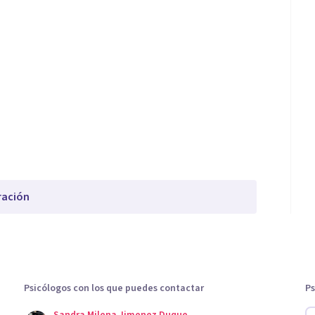
ración
Psicólogos con los que puedes contactar
Ps