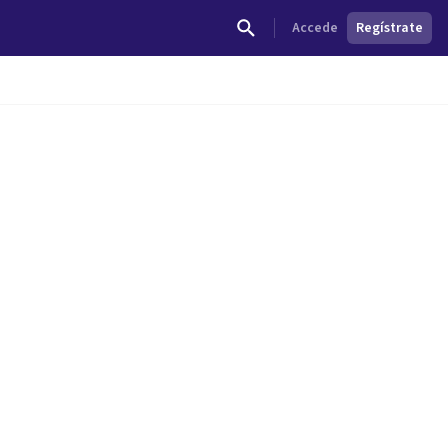
Accede
Regístrate