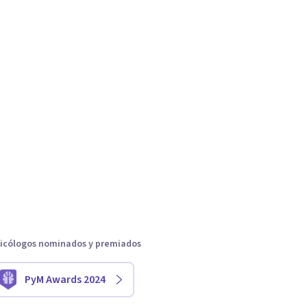
icólogos nominados y premiados
PyM Awards 2024