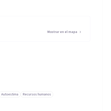
Mostrar en el mapa
Autoestima
Recursos humanos