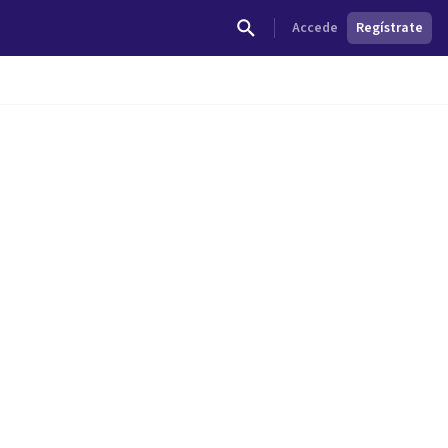
Accede
Regístrate