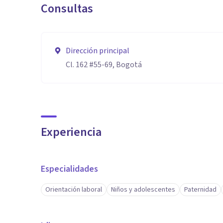
Consultas
Dirección principal
Cl. 162 #55-69, Bogotá
Experiencia
Especialidades
Orientación laboral
Niños y adolescentes
Paternidad