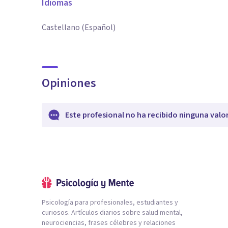
Idiomas
Castellano (Español)
Opiniones
Este profesional no ha recibido ninguna valo
Psicología para profesionales, estudiantes y
curiosos. Artículos diarios sobre salud mental,
neurociencias, frases célebres y relaciones