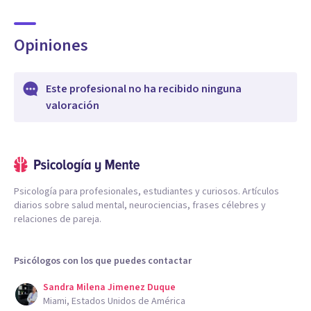
Opiniones
Este profesional no ha recibido ninguna
valoración
Psicología para profesionales, estudiantes y curiosos. Artículos
diarios sobre salud mental, neurociencias, frases célebres y
relaciones de pareja.
Psicólogos con los que puedes contactar
Sandra Milena Jimenez Duque
Miami, Estados Unidos de América