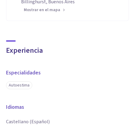
Billinghurst, Buenos Aires
Mostrar en el mapa
Experiencia
Especialidades
Autoestima
Idiomas
Castellano (Español)