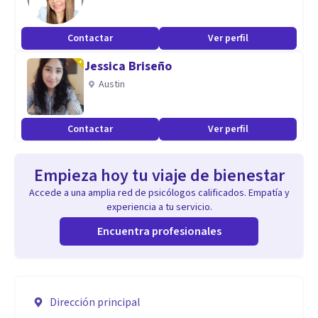
Contactar
Ver perfil
Jessica Briseño
Austin
Contactar
Ver perfil
Empieza hoy tu viaje de bienestar
Accede a una amplia red de psicólogos calificados. Empatía y
experiencia a tu servicio.
Encuentra profesionales
Dirección principal