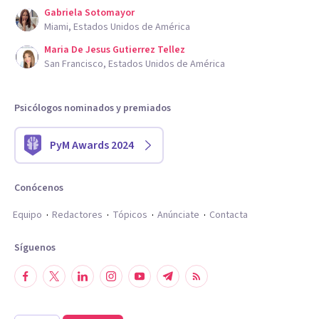
Gabriela Sotomayor
Miami, Estados Unidos de América
Maria De Jesus Gutierrez Tellez
San Francisco, Estados Unidos de América
Psicólogos nominados y premiados
PyM Awards 2024
Conócenos
Equipo
Redactores
Tópicos
Anúnciate
Contacta
Síguenos