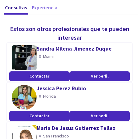
Consultas
Experiencia
Estos son otros profesionales que te pueden
interesar
Sandra Milena Jimenez Duque
Miami
Contactar
Ver perfil
Jessica Perez Rubio
Florida
Contactar
Ver perfil
Maria De Jesus Gutierrez Tellez
San Francisco