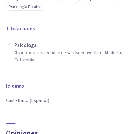
Psicología Positiva
Titulaciones
Psicologa
Graduado
Universidad de San Buenaventura Medellin,
Colombia
Idiomas
Castellano (Español)
Opiniones