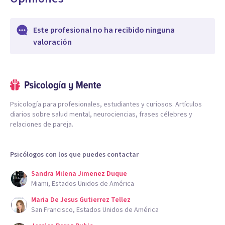
Este profesional no ha recibido ninguna
valoración
Psicología para profesionales, estudiantes y curiosos. Artículos
diarios sobre salud mental, neurociencias, frases célebres y
relaciones de pareja.
Psicólogos con los que puedes contactar
Sandra Milena Jimenez Duque
Miami, Estados Unidos de América
Maria De Jesus Gutierrez Tellez
San Francisco, Estados Unidos de América