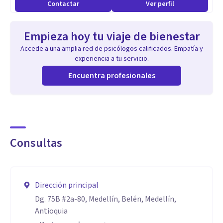
Contactar
Ver perfil
Empieza hoy tu viaje de bienestar
Accede a una amplia red de psicólogos calificados. Empatía y
experiencia a tu servicio.
Encuentra profesionales
Consultas
Dirección principal
Dg. 75B #2a-80, Medellín, Belén, Medellín,
Antioquia