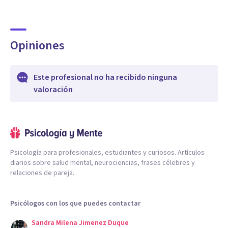
Opiniones
Este profesional no ha recibido ninguna
valoración
Psicología para profesionales, estudiantes y curiosos. Artículos
diarios sobre salud mental, neurociencias, frases célebres y
relaciones de pareja.
Psicólogos con los que puedes contactar
Sandra Milena Jimenez Duque