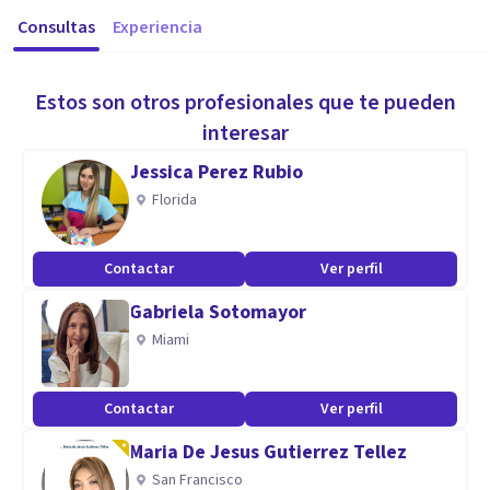
Consultas
Experiencia
Estos son otros profesionales que te pueden
interesar
Jessica Perez Rubio
Florida
Contactar
Ver perfil
Gabriela Sotomayor
Miami
Contactar
Ver perfil
Maria De Jesus Gutierrez Tellez
San Francisco