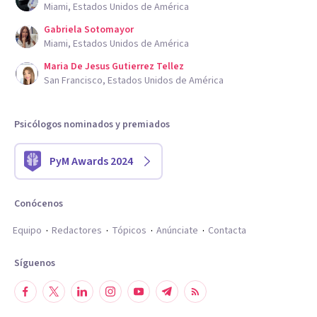
Miami, Estados Unidos de América
Gabriela Sotomayor
Miami, Estados Unidos de América
Maria De Jesus Gutierrez Tellez
San Francisco, Estados Unidos de América
Psicólogos nominados y premiados
PyM Awards 2024
Conócenos
Equipo
Redactores
Tópicos
Anúnciate
Contacta
Síguenos