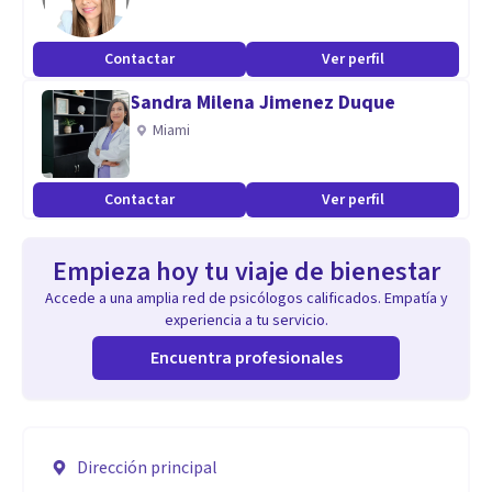
Contactar
Ver perfil
Sandra Milena Jimenez Duque
Miami
Contactar
Ver perfil
Empieza hoy tu viaje de bienestar
Accede a una amplia red de psicólogos calificados. Empatía y
experiencia a tu servicio.
Encuentra profesionales
Dirección principal