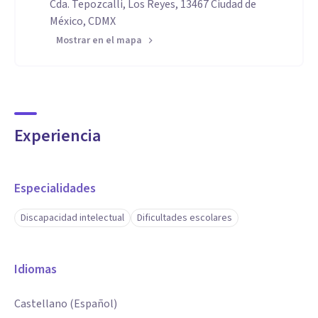
Cda. Tepozcalli, Los Reyes, 13467 Ciudad de
México, CDMX
Mostrar en el mapa
Experiencia
Especialidades
Discapacidad intelectual
Dificultades escolares
Idiomas
Castellano (Español)