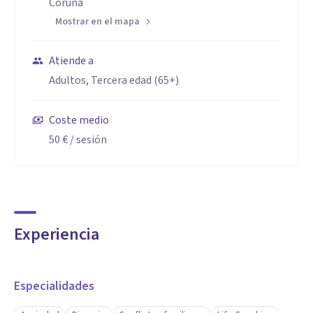
Coruña
Mostrar en el mapa
Atiende a
Adultos, Tercera edad (65+)
Coste medio
50 €
/ sesión
Experiencia
Especialidades