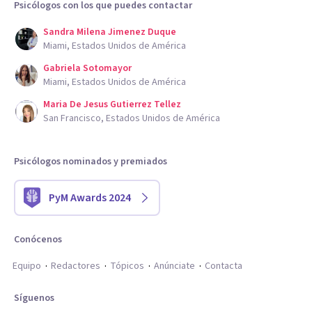
Psicólogos con los que puedes contactar
Sandra Milena Jimenez Duque
Miami, Estados Unidos de América
Gabriela Sotomayor
Miami, Estados Unidos de América
Maria De Jesus Gutierrez Tellez
San Francisco, Estados Unidos de América
Psicólogos nominados y premiados
PyM Awards 2024
Conócenos
Equipo
Redactores
Tópicos
Anúnciate
Contacta
Síguenos