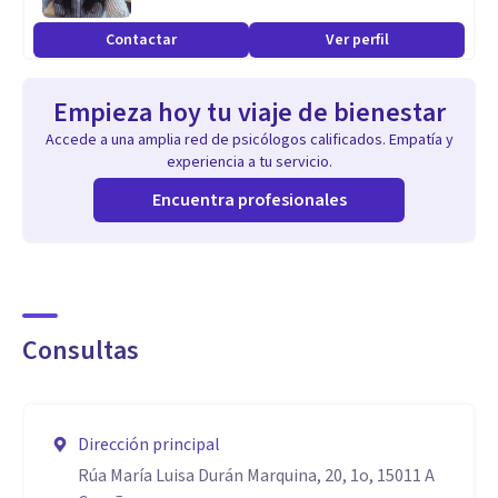
Contactar
Ver perfil
Empieza hoy tu viaje de bienestar
Accede a una amplia red de psicólogos calificados. Empatía y
experiencia a tu servicio.
Encuentra profesionales
Consultas
Dirección principal
Rúa María Luisa Durán Marquina, 20, 1o, 15011 A