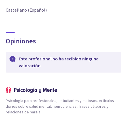
Castellano (Español)
Opiniones
Este profesional no ha recibido ninguna
valoración
Psicología para profesionales, estudiantes y curiosos. Artículos
diarios sobre salud mental, neurociencias, frases célebres y
relaciones de pareja.