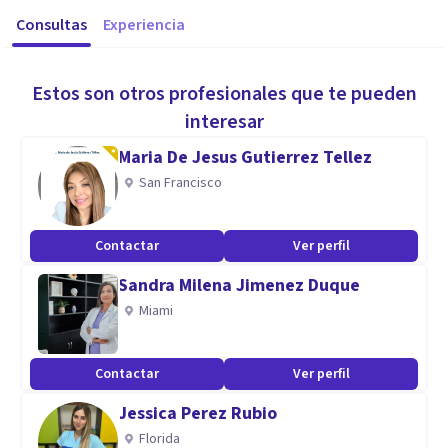
Consultas
Experiencia
Estos son otros profesionales que te pueden
interesar
Maria De Jesus Gutierrez Tellez
San Francisco
Contactar
Ver perfil
Sandra Milena Jimenez Duque
Miami
Contactar
Ver perfil
Jessica Perez Rubio
Florida