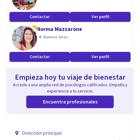
Contactar
Ver perfil
Norma Mazzarone
Buenos Aires
Contactar
Ver perfil
Empieza hoy tu viaje de bienestar
Accede a una amplia red de psicólogos calificados. Empatía y
experiencia a tu servicio.
Encuentra profesionales
Dirección principal