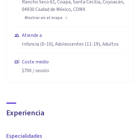
Rancho Seco 61, Coapa, Santa Cecilia, Coyoacán,
04930 Ciudad de México, CDMX
Mostrar en el mapa
Atiende a
Infancia (0-10), Adolescentes (11-19), Adultos
Coste medio
$700
/ sesión
Experiencia
Especialidades