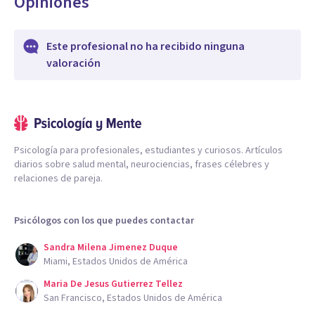
Opiniones
Este profesional no ha recibido ninguna
valoración
Psicología para profesionales, estudiantes y curiosos. Artículos
diarios sobre salud mental, neurociencias, frases célebres y
relaciones de pareja.
Psicólogos con los que puedes contactar
Sandra Milena Jimenez Duque
Miami, Estados Unidos de América
Maria De Jesus Gutierrez Tellez
San Francisco, Estados Unidos de América