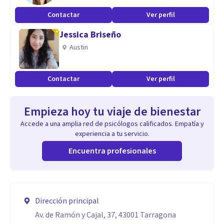
Contactar
Ver perfil
Jessica Briseño
Austin
Contactar
Ver perfil
Empieza hoy tu viaje de bienestar
Accede a una amplia red de psicólogos calificados. Empatía y
experiencia a tu servicio.
Encuentra profesionales
Dirección principal
Av. de Ramón y Cajal, 37, 43001 Tarragona