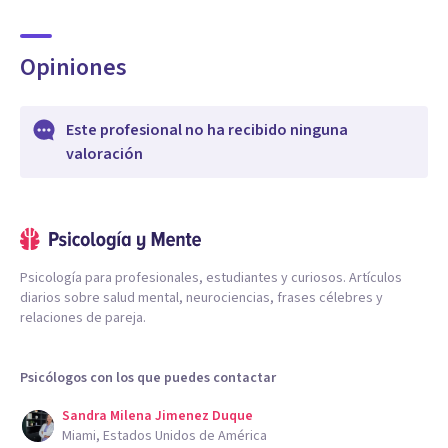
Opiniones
Este profesional no ha recibido ninguna
valoración
Psicología para profesionales, estudiantes y curiosos. Artículos
diarios sobre salud mental, neurociencias, frases célebres y
relaciones de pareja.
Psicólogos con los que puedes contactar
Sandra Milena Jimenez Duque
Miami, Estados Unidos de América