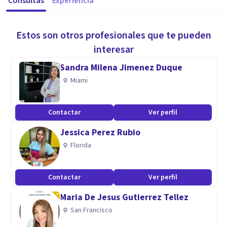
Consultas
Experiencia
Estos son otros profesionales que te pueden
interesar
Sandra Milena Jimenez Duque
Miami
Contactar
Ver perfil
Jessica Perez Rubio
Florida
Contactar
Ver perfil
Maria De Jesus Gutierrez Tellez
San Francisco