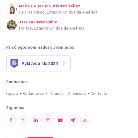
Maria De Jesus Gutierrez Tellez
San Francisco, Estados Unidos de América
Jessica Perez Rubio
Florida, Estados Unidos de América
Psicólogos nominados y premiados
PyM Awards 2024
Conócenos
Equipo
Redactores
Tópicos
Anúnciate
Contacta
Síguenos