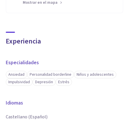
Mostrar en el mapa
Experiencia
Especialidades
Ansiedad
Personalidad borderline
Niños y adolescentes
Impulsividad
Depresión
Estrés
Idiomas
Castellano (Español)