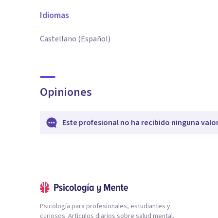
Idiomas
Castellano (Español)
Opiniones
Este profesional no ha recibido ninguna valo
Psicología para profesionales, estudiantes y
curiosos. Artículos diarios sobre salud mental,