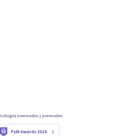
icólogos nominados y premiados
PyM Awards 2024