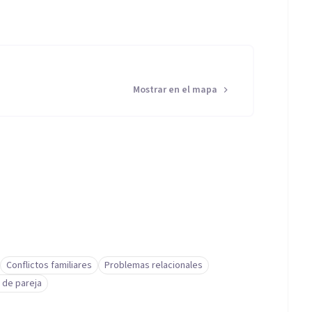
Mostrar en el mapa
Conflictos familiares
Problemas relacionales
 de pareja