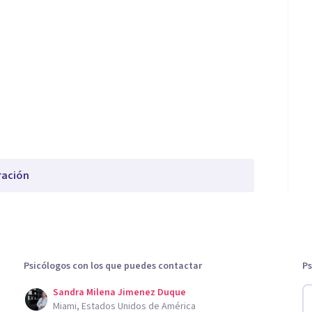
ración
Psicólogos con los que puedes contactar
Ps
Sandra Milena Jimenez Duque
Miami, Estados Unidos de América