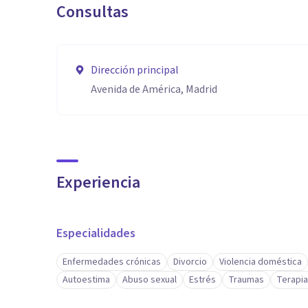
Consultas
Dirección principal
Avenida de América, Madrid
Experiencia
Especialidades
Enfermedades crónicas
Divorcio
Violencia doméstica
Autoestima
Abuso sexual
Estrés
Traumas
Terapia