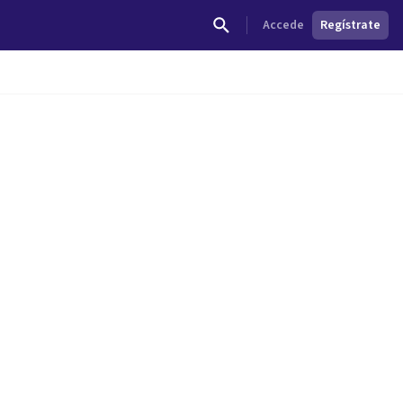
Accede
Regístrate