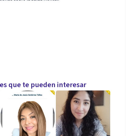
les que te pueden interesar