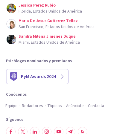
Jessica Perez Rubio
Florida, Estados Unidos de América
Maria De Jesus Gutierrez Tellez
San Francisco, Estados Unidos de América
Sandra Milena Jimenez Duque
Miami, Estados Unidos de América
Psicólogos nominados y premiados
PyM Awards 2024
Conócenos
Equipo
Redactores
Tópicos
Anúnciate
Contacta
Síguenos