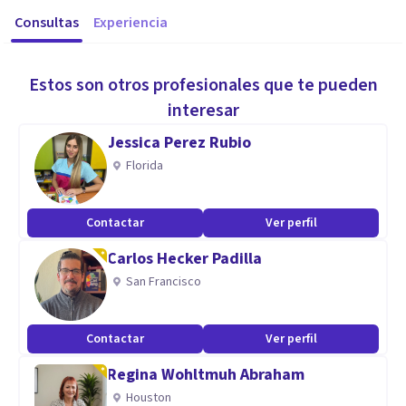
Consultas
Experiencia
Estos son otros profesionales que te pueden
interesar
Jessica Perez Rubio
Florida
Contactar
Ver perfil
Carlos Hecker Padilla
San Francisco
Contactar
Ver perfil
Regina Wohltmuh Abraham
Houston