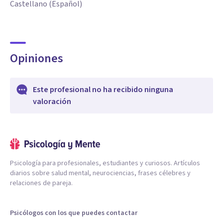
Castellano (Español)
Opiniones
Este profesional no ha recibido ninguna
valoración
Psicología para profesionales, estudiantes y curiosos. Artículos
diarios sobre salud mental, neurociencias, frases célebres y
relaciones de pareja.
Psicólogos con los que puedes contactar