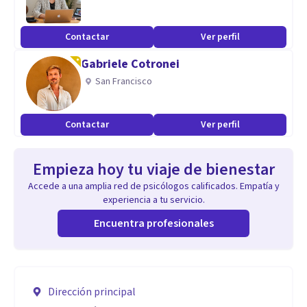
Contactar
Ver perfil
Gabriele Cotronei
San Francisco
Contactar
Ver perfil
Empieza hoy tu viaje de bienestar
Accede a una amplia red de psicólogos calificados. Empatía y
experiencia a tu servicio.
Encuentra profesionales
Dirección principal