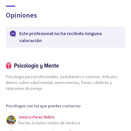
Opiniones
Este profesional no ha recibido ninguna
valoración
Psicología para profesionales, estudiantes y curiosos. Artículos
diarios sobre salud mental, neurociencias, frases célebres y
relaciones de pareja.
Psicólogos con los que puedes contactar
Jessica Perez Rubio
Florida, Estados Unidos de América