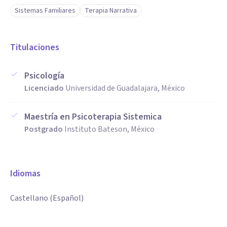
Sistemas Familiares
Terapia Narrativa
Titulaciones
Psicología
Licenciado
Universidad de Guadalajara, México
Maestría en Psicoterapia Sistemica
Postgrado
Instituto Bateson, México
Idiomas
Castellano (Español)