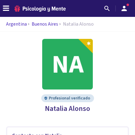
Argentina
Buenos Aires
Natalia Alonso
Profesional verificado
Natalia Alonso