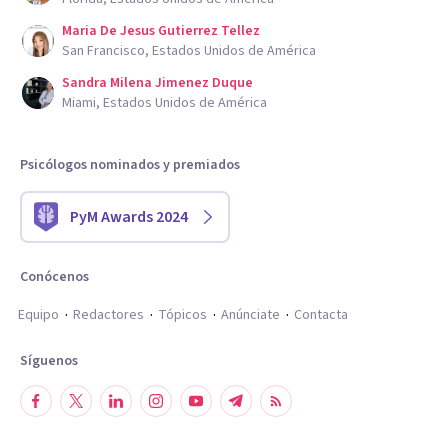
Maria De Jesus Gutierrez Tellez
San Francisco, Estados Unidos de América
Sandra Milena Jimenez Duque
Miami, Estados Unidos de América
Psicólogos nominados y premiados
PyM Awards 2024
Conócenos
Equipo
Redactores
Tópicos
Anúnciate
Contacta
Síguenos