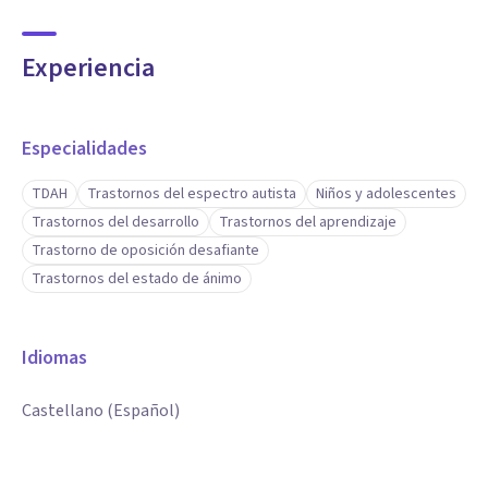
Experiencia
Especialidades
TDAH
Trastornos del espectro autista
Niños y adolescentes
Trastornos del desarrollo
Trastornos del aprendizaje
Trastorno de oposición desafiante
Trastornos del estado de ánimo
Idiomas
Castellano (Español)