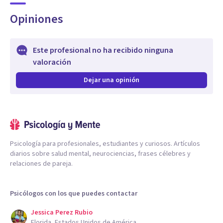
Opiniones
Este profesional no ha recibido ninguna
valoración
Dejar una opinión
Psicología para profesionales, estudiantes y curiosos. Artículos
diarios sobre salud mental, neurociencias, frases célebres y
relaciones de pareja.
Psicólogos con los que puedes contactar
Jessica Perez Rubio
Florida, Estados Unidos de América