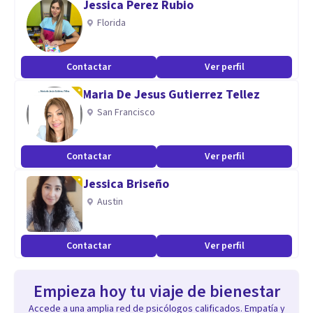
Jessica Perez Rubio
Florida
Contactar
Ver perfil
Maria De Jesus Gutierrez Tellez
San Francisco
Contactar
Ver perfil
Jessica Briseño
Austin
Contactar
Ver perfil
Empieza hoy tu viaje de bienestar
Accede a una amplia red de psicólogos calificados. Empatía y