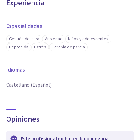
Experiencia
Especialidades
Gestión de la ira
Ansiedad
Niños y adolescentes
Depresión
Estrés
Terapia de pareja
Idiomas
Castellano (Español)
Opiniones
Este profesional no ha recibido ninguna