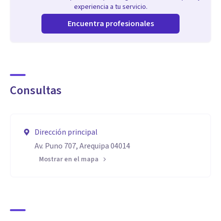
experiencia a tu servicio.
Encuentra profesionales
Consultas
Dirección principal
Av. Puno 707, Arequipa 04014
Mostrar en el mapa