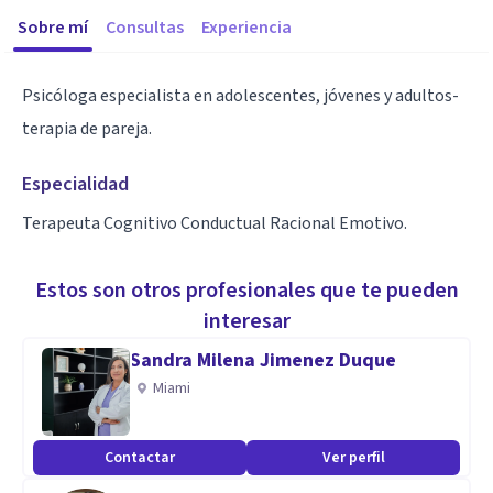
Sobre mí
Consultas
Experiencia
Psicóloga especialista en adolescentes, jóvenes y adultos-
terapia de pareja.
Especialidad
Terapeuta Cognitivo Conductual Racional Emotivo.
Estos son otros profesionales que te pueden
interesar
Sandra Milena Jimenez Duque
Miami
Contactar
Ver perfil