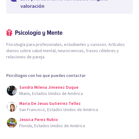
valoración
Psicología para profesionales, estudiantes y curiosos. Artículos
diarios sobre salud mental, neurociencias, frases célebres y
relaciones de pareja.
Psicólogos con los que puedes contactar
Sandra Milena Jimenez Duque
Miami, Estados Unidos de América
Maria De Jesus Gutierrez Tellez
San Francisco, Estados Unidos de América
Jessica Perez Rubio
Florida, Estados Unidos de América