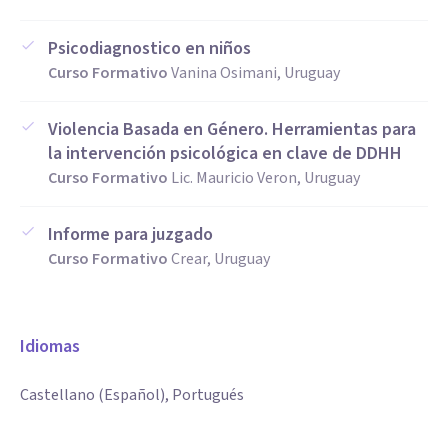
Psicodiagnostico en niños
Curso Formativo
Vanina Osimani, Uruguay
Violencia Basada en Género. Herramientas para
la intervención psicológica en clave de DDHH
Curso Formativo
Lic. Mauricio Veron, Uruguay
Informe para juzgado
Curso Formativo
Crear, Uruguay
Idiomas
Castellano (Español), Portugués