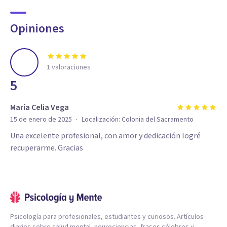
Opiniones
1
valoraciones
5
María Celia Vega
·
15 de enero de 2025
Localización:
Colonia del Sacramento
Una excelente profesional, con amor y dedicación logré
recuperarme. Gracias
Psicología para profesionales, estudiantes y curiosos. Artículos