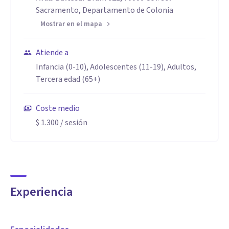
Sacramento, Departamento de Colonia
Mostrar en el mapa
Atiende a
Infancia (0-10), Adolescentes (11-19), Adultos,
Tercera edad (65+)
Coste medio
$ 1.300
/ sesión
Experiencia