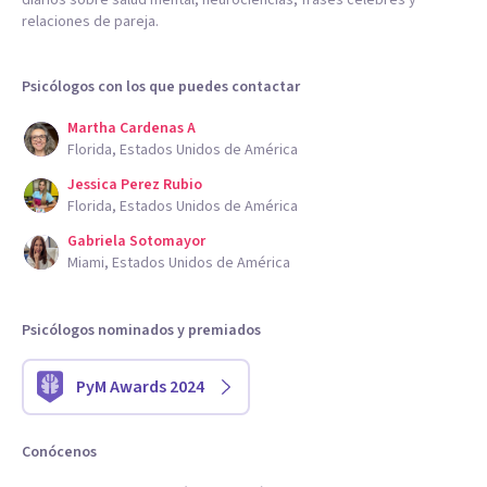
diarios sobre salud mental, neurociencias, frases célebres y
relaciones de pareja.
Psicólogos con los que puedes contactar
Martha Cardenas A
Florida, Estados Unidos de América
Jessica Perez Rubio
Florida, Estados Unidos de América
Gabriela Sotomayor
Miami, Estados Unidos de América
Psicólogos nominados y premiados
PyM Awards 2024
Conócenos