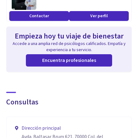
contención-empatía.
Contactar
Ver perfil
Empieza hoy tu viaje de bienestar
Accede a una amplia red de psicólogos calificados. Empatía y
experiencia a tu servicio.
Encuentra profesionales
Consultas
Dirección principal
Avda. Baltasar Brum 621, 70000 Col. del