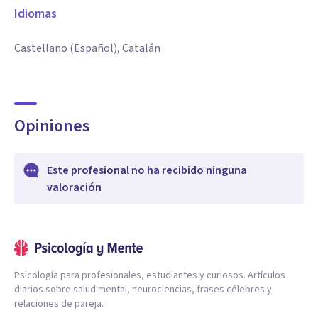
Idiomas
Castellano (Español), Catalán
Opiniones
Este profesional no ha recibido ninguna
valoración
Psicología para profesionales, estudiantes y curiosos. Artículos
diarios sobre salud mental, neurociencias, frases célebres y
relaciones de pareja.