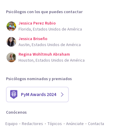
Psicólogos con los que puedes contactar
Jessica Perez Rubio
Florida, Estados Unidos de América
Jessica Briseño
Austin, Estados Unidos de América
Regina Wohltmuh Abraham
Houston, Estados Unidos de América
Psicólogos nominados y premiados
PyM Awards 2024
Conócenos
Equipo
Redactores
Tópicos
Anúnciate
Contacta