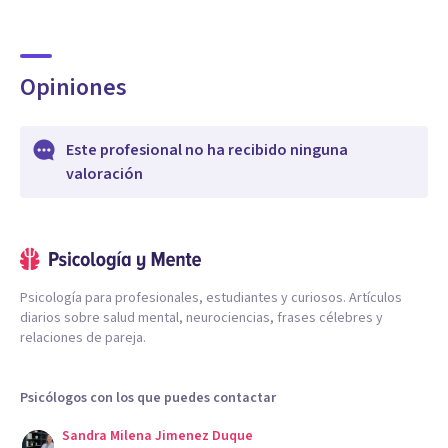
Opiniones
Este profesional no ha recibido ninguna
valoración
Psicología para profesionales, estudiantes y curiosos. Artículos
diarios sobre salud mental, neurociencias, frases célebres y
relaciones de pareja.
Psicólogos con los que puedes contactar
Sandra Milena Jimenez Duque