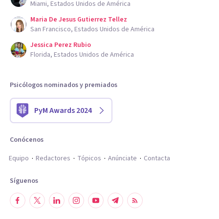
Miami, Estados Unidos de América
Maria De Jesus Gutierrez Tellez
San Francisco, Estados Unidos de América
Jessica Perez Rubio
Florida, Estados Unidos de América
Psicólogos nominados y premiados
PyM Awards 2024
Conócenos
Equipo
Redactores
Tópicos
Anúnciate
Contacta
Síguenos