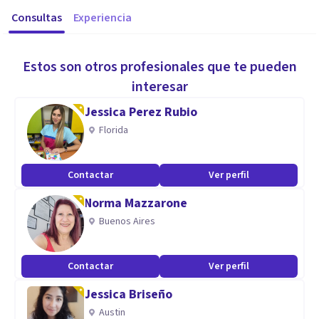
Consultas
Experiencia
Estos son otros profesionales que te pueden
interesar
Jessica Perez Rubio
Florida
Contactar
Ver perfil
Norma Mazzarone
Buenos Aires
Contactar
Ver perfil
Jessica Briseño
Austin