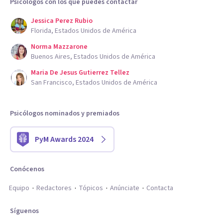
Psicólogos con los que puedes contactar
Jessica Perez Rubio
Florida, Estados Unidos de América
Norma Mazzarone
Buenos Aires, Estados Unidos de América
Maria De Jesus Gutierrez Tellez
San Francisco, Estados Unidos de América
Psicólogos nominados y premiados
PyM Awards 2024
Conócenos
Equipo
Redactores
Tópicos
Anúnciate
Contacta
Síguenos