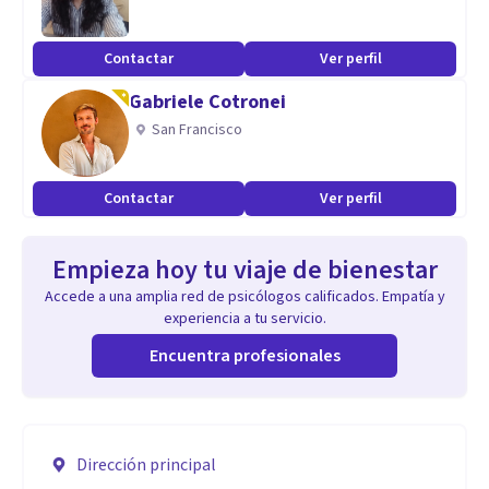
Contactar
Ver perfil
Gabriele Cotronei
San Francisco
Contactar
Ver perfil
Empieza hoy tu viaje de bienestar
Accede a una amplia red de psicólogos calificados. Empatía y
experiencia a tu servicio.
Encuentra profesionales
Dirección principal