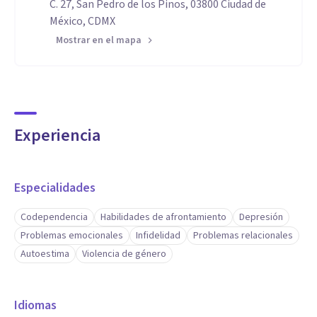
C. 27, San Pedro de los Pinos, 03800 Ciudad de
México, CDMX
Mostrar en el mapa
Experiencia
Especialidades
Codependencia
Habilidades de afrontamiento
Depresión
Problemas emocionales
Infidelidad
Problemas relacionales
Autoestima
Violencia de género
Idiomas