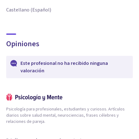
Castellano (Español)
Opiniones
Este profesional no ha recibido ninguna
valoración
Psicología para profesionales, estudiantes y curiosos. Artículos
diarios sobre salud mental, neurociencias, frases célebres y
relaciones de pareja.