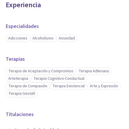
Experiencia
Especialidades
Adicciones
Alcoholismo
Ansiedad
Terapias
Terapia de Aceptación y Compromiso
Terapia Adleriana
Arteterapia
Terapia Cognitivo-Conductual
Terapia de Compasión
Terapia Existencial
Arte y Expresión
Terapia Gestalt
Titulaciones