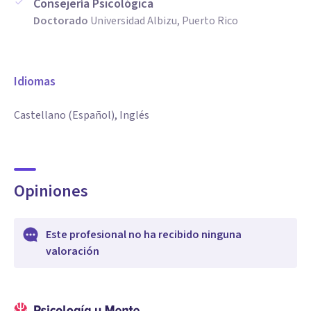
Consejería Psicológica
Doctorado
Universidad Albizu, Puerto Rico
Idiomas
Castellano (Español), Inglés
Opiniones
Este profesional no ha recibido ninguna
valoración