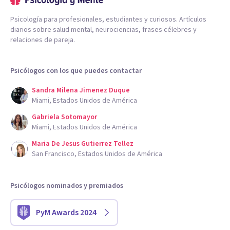
Psicología para profesionales, estudiantes y curiosos. Artículos
diarios sobre salud mental, neurociencias, frases célebres y
relaciones de pareja.
Psicólogos con los que puedes contactar
Sandra Milena Jimenez Duque
Miami, Estados Unidos de América
Gabriela Sotomayor
Miami, Estados Unidos de América
Maria De Jesus Gutierrez Tellez
San Francisco, Estados Unidos de América
Psicólogos nominados y premiados
PyM Awards 2024