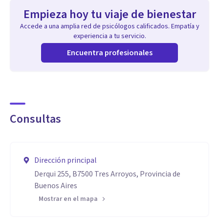
Empieza hoy tu viaje de bienestar
Accede a una amplia red de psicólogos calificados. Empatía y
experiencia a tu servicio.
Encuentra profesionales
Consultas
Dirección principal
Derqui 255, B7500 Tres Arroyos, Provincia de
Buenos Aires
Mostrar en el mapa