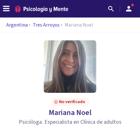
Argentina
Tres Arroyos
Mariana Noel
No verificado
Mariana Noel
Psicóloga. Especialista en Clínica de adultos