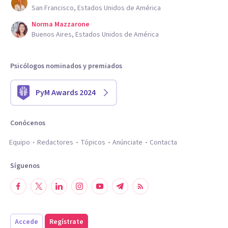
San Francisco, Estados Unidos de América
Norma Mazzarone
Buenos Aires, Estados Unidos de América
Psicólogos nominados y premiados
PyM Awards 2024
Conócenos
Equipo
Redactores
Tópicos
Anúnciate
Contacta
Síguenos
Accede
Regístrate