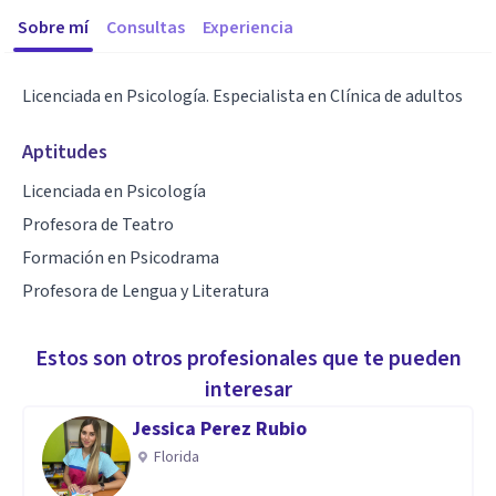
Sobre mí
Consultas
Experiencia
Licenciada en Psicología. Especialista en Clínica de adultos
Aptitudes
Licenciada en Psicología
Profesora de Teatro
Formación en Psicodrama
Profesora de Lengua y Literatura
Estos son otros profesionales que te pueden
interesar
Jessica Perez Rubio
Florida