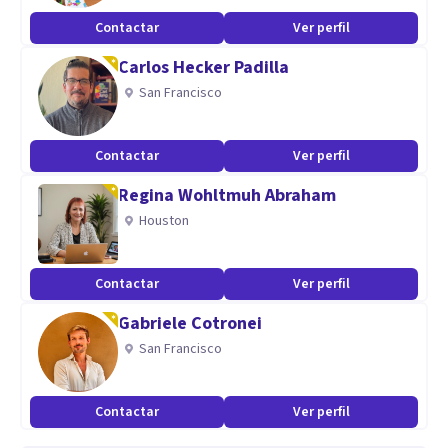
Contactar
Ver perfil
Carlos Hecker Padilla
San Francisco
Contactar
Ver perfil
Regina Wohltmuh Abraham
Houston
Contactar
Ver perfil
Gabriele Cotronei
San Francisco
Contactar
Ver perfil