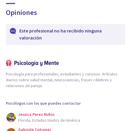
Opiniones
Este profesional no ha recibido ninguna
valoración
Psicología para profesionales, estudiantes y curiosos. Artículos
diarios sobre salud mental, neurociencias, frases célebres y
relaciones de pareja.
Psicólogos con los que puedes contactar
Jessica Perez Rubio
Florida, Estados Unidos de América
Gabriele Cotronei