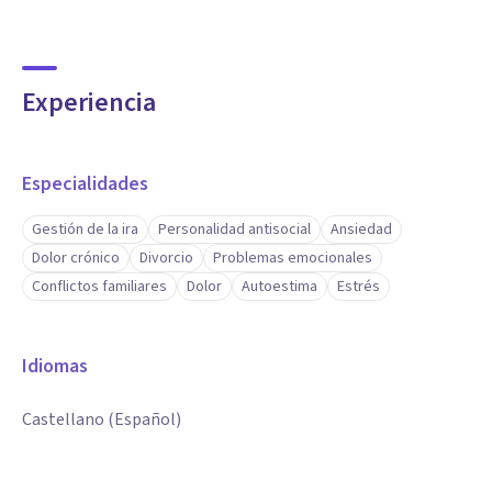
Experiencia
Especialidades
Gestión de la ira
Personalidad antisocial
Ansiedad
Dolor crónico
Divorcio
Problemas emocionales
Conflictos familiares
Dolor
Autoestima
Estrés
Idiomas
Castellano (Español)