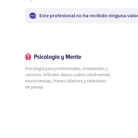
Este profesional no ha recibido ninguna valo
Psicología para profesionales, estudiantes y
curiosos. Artículos diarios sobre salud mental,
neurociencias, frases célebres y relaciones
de pareja.