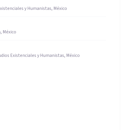
xistenciales y Humanistas, México
, México
dios Existenciales y Humanistas, México