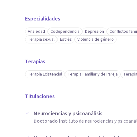
Especialidades
Ansiedad
Codependencia
Depresión
Conflictos fami
Terapia sexual
Estrés
Violencia de género
Terapias
Terapia Existencial
Terapia Familiar y de Pareja
Terapia
Titulaciones
Neurociencias y psicoanálisis
Doctorado
Instituto de neurociencias y psicoanál