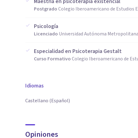
Maestría en psicoterapia existencial
Postgrado
Colegio Iberoamericano de Estudios E
Psicología
Licenciado
Universidad Autónoma Metropolitana
Especialidad en Psicoterapia Gestalt
Curso Formativo
Colegio Iberoamericano de Estu
Idiomas
Castellano (Español)
Opiniones