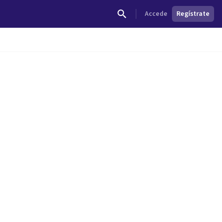
Accede
Regístrate