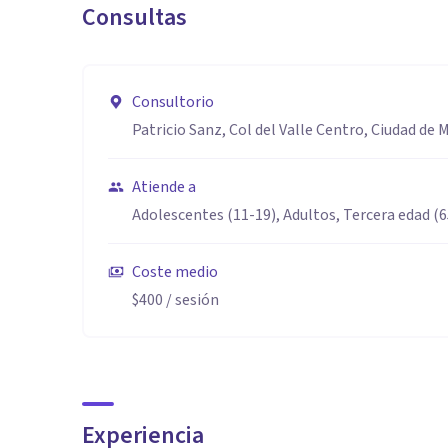
Consultas
Consultorio
Patricio Sanz, Col del Valle Centro, Ciudad de
Atiende a
Adolescentes (11-19), Adultos, Tercera edad (
Coste medio
$400
/ sesión
Experiencia